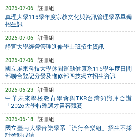
2026-07-06
註冊組
真理大學115學年度宗教文化與資訊管理學系單獨
招生訊
2026-07-06
註冊組
靜宜大學經營管理進修學士班招生資訊
2026-07-06
註冊組
國立屏東科技大學休閒運動健康系115學年度日間
部聯合登記分發及進修部四技獨立招生資訊
2026-06-23
註冊組
中華未來學校教育學會與TKB台灣知識庫合辦
「2026大學特殊選才書審競賽」
2026-06-18
註冊組
國立臺南大學音樂學系「流行音樂組」招生不採
計術科成績