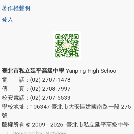
著作權聲明
登入
臺北市私立延平高級中學
Yanping High School
電 話：(02) 2707-1478
傳 真：(02) 2708-7997
校安電話：(02) 2707-5533
學校地址：106347 臺北市大安區建國南路一段 275
號
版權所有 © 2009 - 2026
臺北市私立延平高級中學
| Powered by
NetView