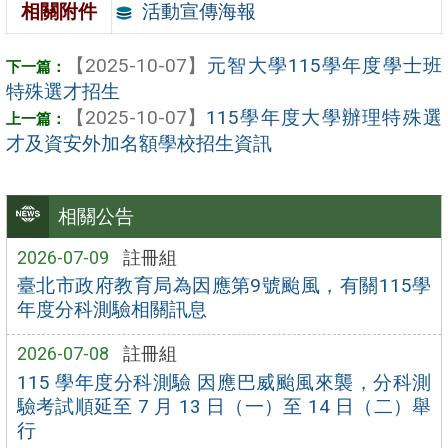
活動宣傳海報
相關附件
【2025-10-07】
元智大學115學年度學士班
特殊選才招生
【2025-10-07】
115學年度大學辦理特殊選
才及資安外加名額學校招生資訊
相關公告
2026-07-09
註冊組
臺北市政府教育局為因應第9號颱風，有關115學
年度分科測驗相關訊息
2026-07-08
註冊組
115 學年度分科測驗 因應巴威颱風來襲，分科測
驗考試順延至 7 月 13 日（一）至 14 日（二）舉
行