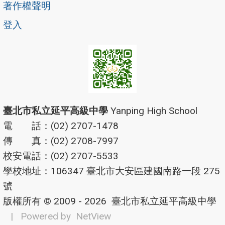
著作權聲明
登入
臺北市私立延平高級中學
Yanping High School
電 話：(02) 2707-1478
傳 真：(02) 2708-7997
校安電話：(02) 2707-5533
學校地址：106347 臺北市大安區建國南路一段 275
號
版權所有 © 2009 - 2026
臺北市私立延平高級中學
| Powered by
NetView