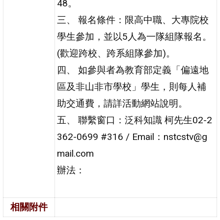
48。
三、 報名條件：限高中職、大專院校
學生參加，並以5人為一隊組隊報名。
(歡迎跨校、跨系組隊參加)。
四、 如參與者為教育部定義「偏遠地
區及非山非市學校」學生，則每人補
助交通費，請詳活動網站說明。
五、 聯繫窗口：泛科知識 柯先生02-2
362-0699 #316 / Email：nstcstv@g
mail.com
辦法：
相關附件