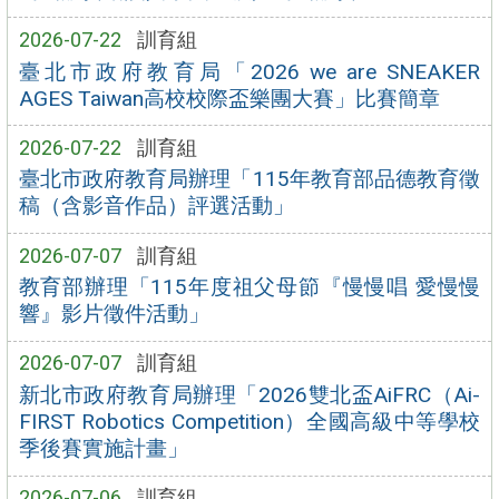
2026-07-22
訓育組
臺北市政府教育局「2026 we are SNEAKER
AGES Taiwan高校校際盃樂團大賽」比賽簡章
2026-07-22
訓育組
臺北市政府教育局辦理「115年教育部品德教育徵
稿（含影音作品）評選活動」
2026-07-07
訓育組
教育部辦理「115年度祖父母節『慢慢唱 愛慢慢
響』影片徵件活動」
2026-07-07
訓育組
新北市政府教育局辦理「2026雙北盃AiFRC（Ai-
FIRST Robotics Competition）全國高級中等學校
季後賽實施計畫」
2026-07-06
訓育組