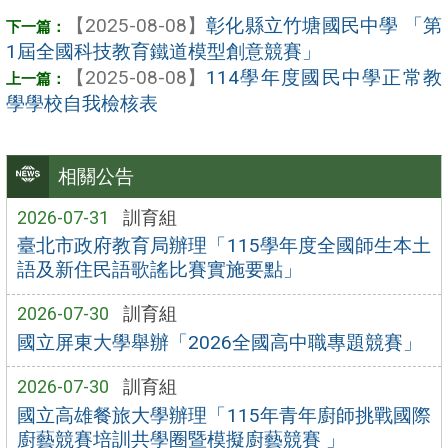
【2025-08-08】
彰化縣立竹塘國民中學 「第
1屆全國科技教育鐵道模型創意競賽」
【2025-08-08】
114學年度國民中學正常教
學學校自我檢核表
相關公告
2026-07-31
訓育組
臺北市政府教育局辦理「115學年度全國師生本土
語及新住民語歌謠比賽實施要點」
2026-07-30
訓育組
國立屏東大學舉辦「2026全國高中職專題競賽」
2026-07-30
訓育組
國立高雄餐旅大學辦理「115年青年廚師挑戰國際
廚藝競賽培訓共學圈暨模擬廚藝競賽 」