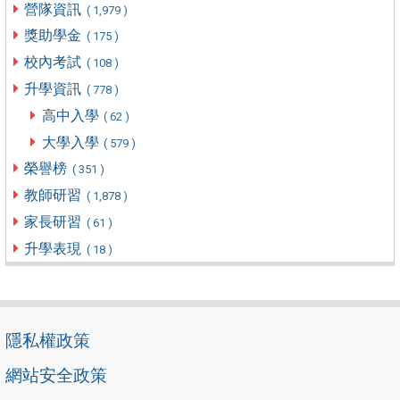
營隊資訊
( 1,979 )
獎助學金
( 175 )
校內考試
( 108 )
升學資訊
( 778 )
高中入學
( 62 )
大學入學
( 579 )
榮譽榜
( 351 )
教師研習
( 1,878 )
家長研習
( 61 )
升學表現
( 18 )
隱私權政策
網站安全政策