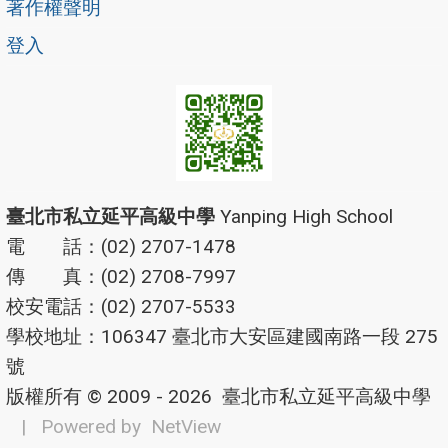
著作權聲明
登入
臺北市私立延平高級中學
Yanping High School
電 話：(02) 2707-1478
傳 真：(02) 2708-7997
校安電話：(02) 2707-5533
學校地址：106347 臺北市大安區建國南路一段 275
號
版權所有 © 2009 - 2026
臺北市私立延平高級中學
| Powered by
NetView