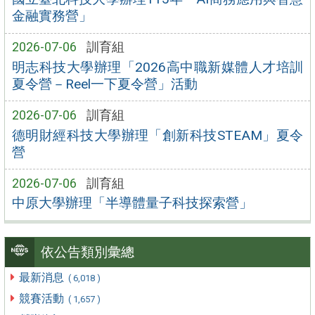
金融實務營」
2026-07-06
訓育組
明志科技大學辦理「2026高中職新媒體人才培訓
夏令營－Reel一下夏令營」活動
2026-07-06
訓育組
德明財經科技大學辦理「創新科技STEAM」夏令
營
2026-07-06
訓育組
中原大學辦理「半導體量子科技探索營」
依公告類別彙總
最新消息
( 6,018 )
競賽活動
( 1,657 )