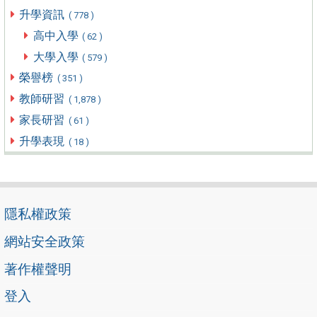
升學資訊
( 778 )
高中入學
( 62 )
大學入學
( 579 )
榮譽榜
( 351 )
教師研習
( 1,878 )
家長研習
( 61 )
升學表現
( 18 )
隱私權政策
網站安全政策
著作權聲明
登入