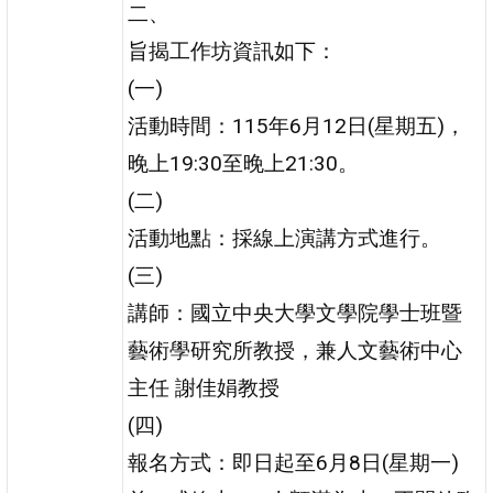
二、
旨揭工作坊資訊如下：
(一)
活動時間：115年6月12日(星期五)，
晚上19:30至晚上21:30。
(二)
活動地點：採線上演講方式進行。
(三)
講師：國立中央大學文學院學士班暨
藝術學研究所教授，兼人文藝術中心
主任 謝佳娟教授
(四)
報名方式：即日起至6月8日(星期一)