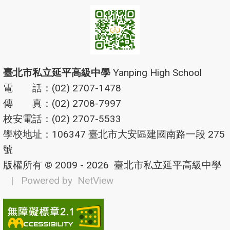
臺北市私立延平高級中學
Yanping High School
電 話：(02) 2707-1478
傳 真：(02) 2708-7997
校安電話：(02) 2707-5533
學校地址：106347 臺北市大安區建國南路一段 275
號
版權所有 © 2009 - 2026
臺北市私立延平高級中學
| Powered by
NetView