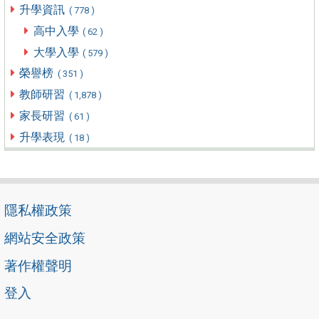
升學資訊
( 778 )
高中入學
( 62 )
大學入學
( 579 )
榮譽榜
( 351 )
教師研習
( 1,878 )
家長研習
( 61 )
升學表現
( 18 )
隱私權政策
網站安全政策
著作權聲明
登入