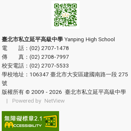
臺北市私立延平高級中學
Yanping High School
電 話：(02) 2707-1478
傳 真：(02) 2708-7997
校安電話：(02) 2707-5533
學校地址：106347 臺北市大安區建國南路一段 275
號
版權所有 © 2009 - 2026
臺北市私立延平高級中學
| Powered by
NetView