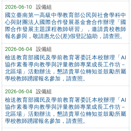
2026-06-10
設備組
國立臺南第一高級中學教育部公民與社會學科中
心與財團法人國際合作發展基金會合作辦理「國
際合作發展主題課程教師研習」，邀請貴校教師
報名參與，敬請惠允公(差)假登記協助，請查照。
2026-06-04
設備組
檢送教育部國民及學前教育署委託本校辦理「AI
協作素養導向教學與評量教師專業成長工作坊－
北區場」活動辦法，懇請貴單位轉知並鼓勵所屬
學校教師踴躍報名參加，請查照。
2026-06-04
設備組
檢送教育部國民及學前教育署委託本校辦理「AI
協作素養導向教學與評量教師專業成長工作坊－
北區場」活動辦法，懇請貴單位轉知並鼓勵所屬
學校教師踴躍報名參加，請查照。