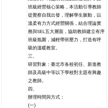
班級經營核心策略，本活動引導教師
從覺察自我出發，理解學生脈動，以
溫柔有力方式經營關係，結合理論實
務與SEL五大層面，協助教師建立有序
班級氛圍，減輕帶班壓力，打造有呼
吸的溫暖教室。
三、
研習對象：臺北市各校初任、新進教
師及高級中等以下學校對主題有興趣
之教師。
四、
辦理時間與方式：
(一)