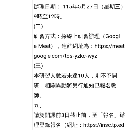
辦理日期： 115年5月27日（星期三）
9時至12時。
(二)
研習方式：採線上研習辦理（Googl
e Meet），連結網址為：https://meet.
google.com/tos-yzkc-wyz
(三)
本研習人數若未達10人，則不予開
班，相關異動將另行通知已報名教
師。
五、
請於開課前3日截止前，至「報名」辦
理登錄報名（網址：https://insc.tp.ed