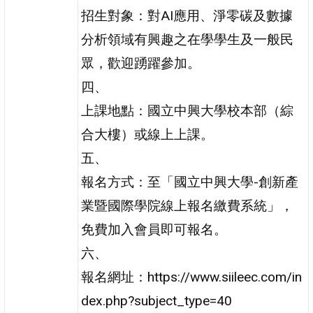
招生對象：對AI應用、淨零碳及數據
分析領域有興趣之在學學生及一般民
眾，歡迎踴躍參加。
四、
上課地點：國立中興大學校本部（綜
合大樓）或線上上課。
五、
報名方式：至「國立中興大學-創新產
業暨國際學院線上報名繳費系統」，
免費加入會員即可報名。
六、
報名網址：https://www.siileec.com/in
dex.php?subject_type=40