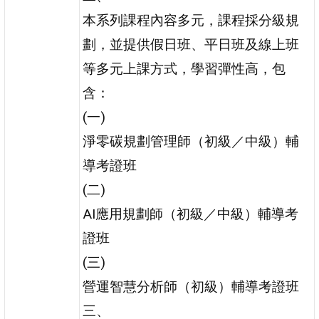
本系列課程內容多元，課程採分級規
劃，並提供假日班、平日班及線上班
等多元上課方式，學習彈性高，包
含：
(一)
淨零碳規劃管理師（初級／中級）輔
導考證班
(二)
AI應用規劃師（初級／中級）輔導考
證班
(三)
營運智慧分析師（初級）輔導考證班
三、