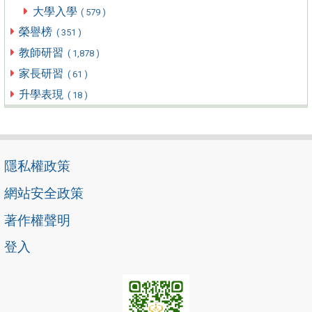
大學入學
( 579 )
榮譽榜
( 351 )
教師研習
( 1,878 )
家長研習
( 61 )
升學表現
( 18 )
隱私權政策
網站安全政策
著作權聲明
登入