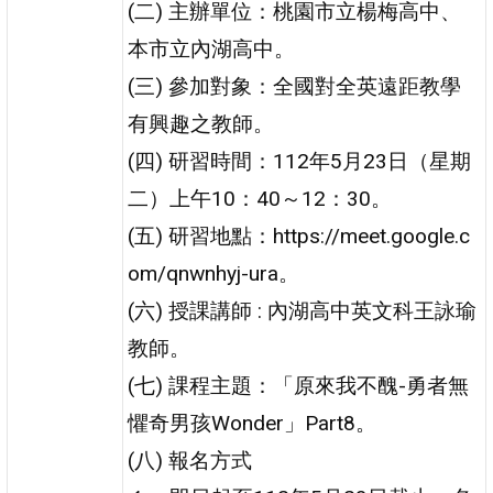
(二) 主辦單位：桃園市立楊梅高中、
本市立內湖高中。
(三) 參加對象：全國對全英遠距教學
有興趣之教師。
(四) 研習時間：112年5月23日（星期
二）上午10：40～12：30。
(五) 研習地點：https://meet.google.c
om/qnwnhyj-ura。
(六) 授課講師 : 內湖高中英文科王詠瑜
教師。
(七) 課程主題：「原來我不醜-勇者無
懼奇男孩Wonder」Part8。
(八) 報名方式