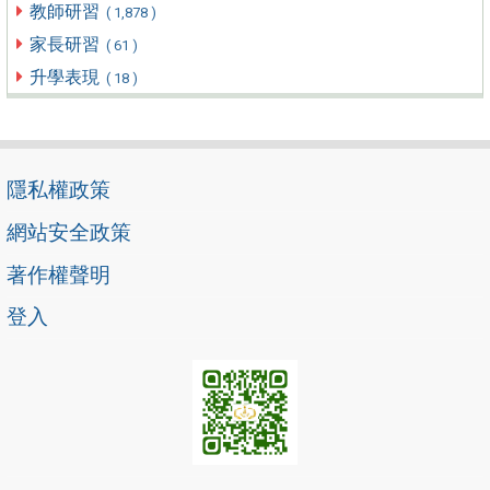
教師研習
( 1,878 )
家長研習
( 61 )
升學表現
( 18 )
隱私權政策
網站安全政策
著作權聲明
登入