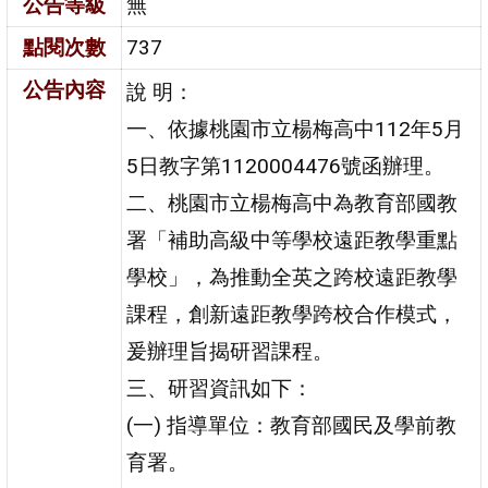
公告等級
無
點閱次數
737
公告內容
說 明：
一、依據桃園市立楊梅高中112年5月
5日教字第1120004476號函辦理。
二、桃園市立楊梅高中為教育部國教
署「補助高級中等學校遠距教學重點
學校」，為推動全英之跨校遠距教學
課程，創新遠距教學跨校合作模式，
爰辦理旨揭研習課程。
三、研習資訊如下：
(一) 指導單位：教育部國民及學前教
育署。