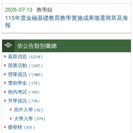
2026-07-13
教學組
115年度金融基礎教育教學實施成果徵選簡章及海
報
依公告類別彙總
最新消息
( 6,018 )
競賽活動
( 1,657 )
營隊資訊
( 1,980 )
獎助學金
( 175 )
校內考試
( 109 )
升學資訊
( 778 )
高中入學
( 62 )
大學入學
( 579 )
榮譽榜
( 351 )