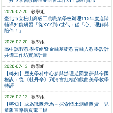
「數位學習教師增能研習工作坊」課程資訊
2026-07-20
教學組
臺北市立松山高級工農職業學校辦理115年度進階
輔導知能研習「從XYZ到α世代：從「心」理解與
陪伴！」
2026-07-20
教學組
高中課程教學模組暨金融基礎教育融入教學設計
共備工作坊實施計畫
2026-07-13
教學組
【轉知】歷史學科中心參與辦理遊園驚夢與帝國
權謀：從《牡丹亭》到清宮紅樓的戲曲美學教學
轉譯
2026-07-13
教學組
【轉知】成為識圖老馬－探索國土測繪圖資」兒
童版宣導摺頁電子檔