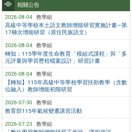
相關公告
2026-08-04
教學組
高級中等學校本土語文教師增能研習實施計畫—第
17梯次增能研習（原住民族語文）
2026-08-04
教學組
轉知：115學年度生命教育「模組式課程」與「多
元評量與學習歷程檔案設計」研習計畫
2026-08-04
教學組
【轉知】115年高級中等學校學習扶助教學（含數
位融入）教師增能初階研習
2026-07-30
教學組
教育部115年氣候變遷講習活動
2026-07-23
教學組