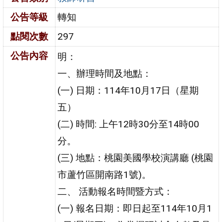
公告等級
轉知
點閱次數
297
公告內容
明：
一、辦理時間及地點：
(一) 日期：114年10月17日（星期
五）
(二) 時間: 上午12時30分至14時00
分。
(三) 地點：桃園美國學校演講廳 (桃園
市蘆竹區開南路1號)。
二、 活動報名時間暨方式：
(一) 報名日期：即日起至114年10月1