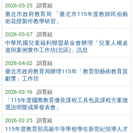
2026-05-25
訓育組
臺北市政府教育局 「臺北市115年度教師民俗藝
術花燈製作教學研習」
2026-05-07
訓育組
中華民國兒童福利聯盟基金會辦理「兒童人權桌
遊與案例實作工作坊(北區)」訊息
2026-04-02
訓育組
臺北市政府教育局辦理115年「教育部藝術教育貢
獻獎」工作坊
2026-03-16
訓育組
「115年度國際教育優良課程工具包及課程方案徵
選說明暨成果發表會」
2026-02-25
訓育組
115年度教育部高級中等學校學生新世紀領導人才