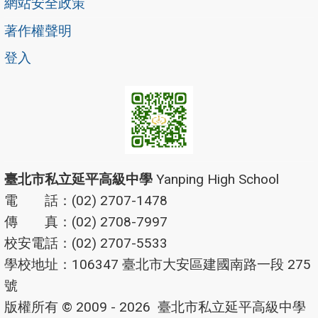
網站安全政策
著作權聲明
登入
臺北市私立延平高級中學
Yanping High School
電 話：(02) 2707-1478
傳 真：(02) 2708-7997
校安電話：(02) 2707-5533
學校地址：106347 臺北市大安區建國南路一段 275
號
版權所有 © 2009 - 2026
臺北市私立延平高級中學