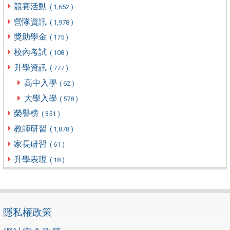
競賽活動
( 1,652 )
營隊資訊
( 1,978 )
獎助學金
( 175 )
校內考試
( 108 )
升學資訊
( 777 )
高中入學
( 62 )
大學入學
( 578 )
榮譽榜
( 351 )
教師研習
( 1,878 )
家長研習
( 61 )
升學表現
( 18 )
隱私權政策