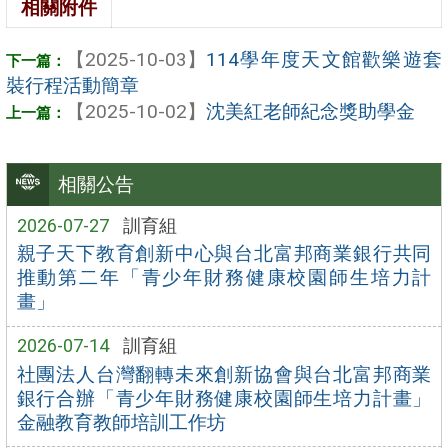
相關附件
【2025-10-03】
114學年度天文館歡樂遊套
裝行程活動簡章
【2025-10-02】
沈美紅老師紀念獎助學金
相關公告
2026-07-27
訓育組
親子天下教育創新中心與台北富邦商業銀行共同
推動第二年「青少年財務健康校園師生培力計
畫」
2026-07-14
訓育組
社團法人台灣翻轉未來創新協會與台北富邦商業
銀行合辦「青少年財務健康校園師生培力計畫」
金融教育教師培訓工作坊