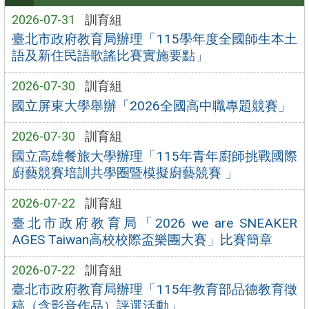
2026-07-31
訓育組
臺北市政府教育局辦理「115學年度全國師生本土
語及新住民語歌謠比賽實施要點」
2026-07-30
訓育組
國立屏東大學舉辦「2026全國高中職專題競賽」
2026-07-30
訓育組
國立高雄餐旅大學辦理「115年青年廚師挑戰國際
廚藝競賽培訓共學圈暨模擬廚藝競賽 」
2026-07-22
訓育組
臺北市政府教育局「2026 we are SNEAKER
AGES Taiwan高校校際盃樂團大賽」比賽簡章
2026-07-22
訓育組
臺北市政府教育局辦理「115年教育部品德教育徵
稿（含影音作品）評選活動」