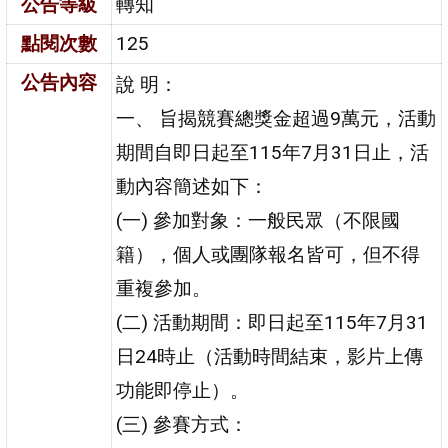
公告等級
轉知
點閱次數
125
公告內容
說 明：
一、 旨揭競賽總獎金超過9萬元，活動
期間自即日起至115年7月31日止，活
動內容簡述如下：
(一) 參加對象：一般民眾（不限國
籍），個人或團隊報名皆可，但不得
重複參加。
(二) 活動期間：即日起至115年7月31
日24時止（活動時間結束，影片上傳
功能即停止）。
(三) 參賽方式：