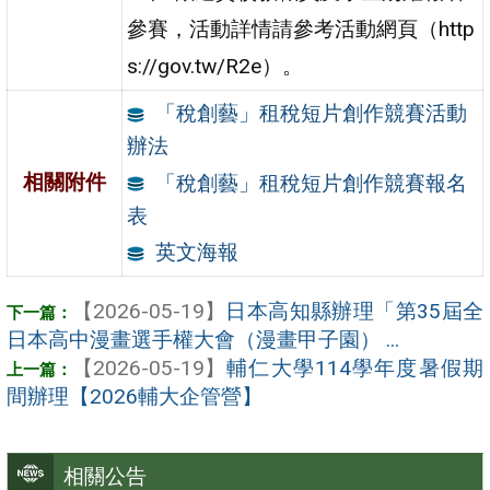
參賽，活動詳情請參考活動網頁（http
s://gov.tw/R2e）。
「稅創藝」租稅短片創作競賽活動
辦法
相關附件
「稅創藝」租稅短片創作競賽報名
表
英文海報
【2026-05-19】
日本高知縣辦理「第35屆全
日本高中漫畫選手權大會（漫畫甲子園） ...
【2026-05-19】
輔仁大學114學年度暑假期
間辦理【2026輔大企管營】
相關公告