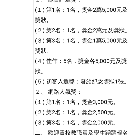
(１) 第1名：1名，獎金2萬5,000元及
獎狀。
(２) 第2名：1名，獎金2萬元及獎狀。
(３) 第3名：1名，獎金1萬5,000元及
獎狀。
(４) 佳作：5名，獎金各5,000元及獎
狀。
(５) 初審入選獎：發給紀念獎狀1張。
２、 網路人氣獎：
(１) 第1名：1名，獎金3,000元。
(２) 第2名：1名，獎金2,500元。
(３) 第3名：1名，獎金2,000元。
二、 歡迎貴校教職員及學生踴躍報名