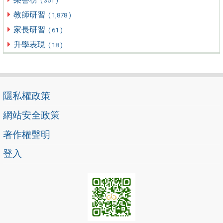
( 351 )
教師研習
( 1,878 )
家長研習
( 61 )
升學表現
( 18 )
隱私權政策
網站安全政策
著作權聲明
登入