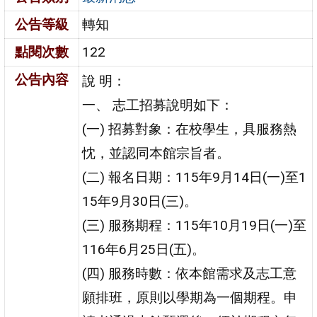
公告等級
轉知
點閱次數
122
公告內容
說 明：
一、 志工招募說明如下：
(一) 招募對象：在校學生，具服務熱
忱，並認同本館宗旨者。
(二) 報名日期：115年9月14日(一)至1
15年9月30日(三)。
(三) 服務期程：115年10月19日(一)至
116年6月25日(五)。
(四) 服務時數：依本館需求及志工意
願排班，原則以學期為一個期程。申