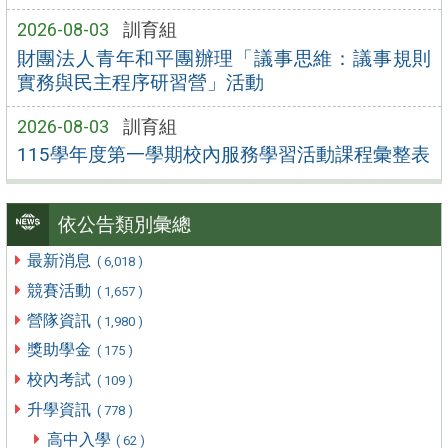
2026-08-03
訓育組
財團法人青年和平團辦理「議事思維：議事規則
實務與民主程序研習營」活動
2026-08-03
訓育組
115學年度第一學期校內服務學習活動課程彙整表
依公告類別彙總
最新消息
( 6,018 )
競賽活動
( 1,657 )
營隊資訊
( 1,980 )
獎助學金
( 175 )
校內考試
( 109 )
升學資訊
( 778 )
高中入學
( 62 )