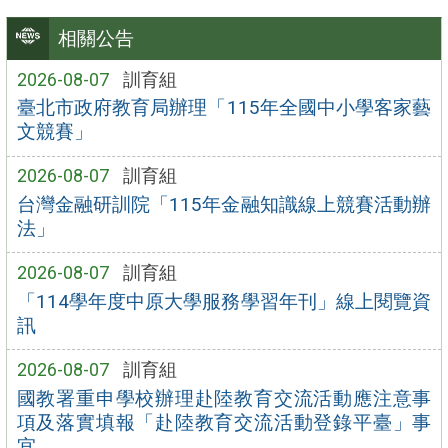
相關公告
2026-08-07
訓育組
臺北市政府教育局辦理「115年全國中小學客家藝
文競賽」
2026-08-07
訓育組
台灣金融研訓院「115年金融知識線上競賽活動辦
法」
2026-08-07
訓育組
「114學年度中原大學服務學習年刊」線上閱覽資
訊
2026-08-07
訓育組
國教署重申學校辦理赴陸教育交流活動應注意事
項及落實填報「赴陸教育交流活動登錄平臺」事
宜