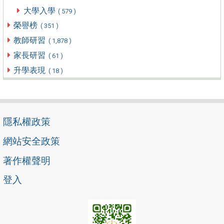
大學入學
( 579 )
榮譽榜
( 351 )
教師研習
( 1,878 )
家長研習
( 61 )
升學表現
( 18 )
隱私權政策
網站安全政策
著作權聲明
登入