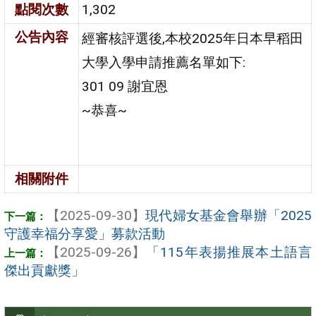
點閱次數
1,302
公告內容
經審核評選後,本校2025年日本早稻田
大學入學申請推薦名單如下:
301 09 謝宜恩
~恭喜~
相關附件
【2025-09-30】
現代婦女基金會舉辦「2025
守護幸福分享愛」募款活動
【2025-09-26】
「115年表揚推展本土語言
傑出貢獻獎」