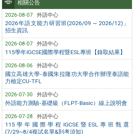
相關公告
2026-08-07
外語中心
2026年語文能力研習班(2026/09 ~ 2026/12)」
招生資訊
2026-08-07
外語中心
115學年IGCSE國際學程暨ESL專班【錄取結果】
2026-08-06
外語中心
國立高雄大學-泰國朱拉隆功大學合作辦理泰語能
力檢定CU-TFL
2026-07-30
外語中心
外語能力測驗-基礎級（FLPT-Basic）線上說明會
2026-07-28
外語中心
115學年國際學程IGCSE暨ESL專班甄選
(7/29~8/4複試名單&到考須知)