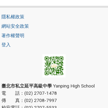
隱私權政策
網站安全政策
著作權聲明
登入
臺北市私立延平高級中學
Yanping High School
電 話：(02) 2707-1478
傳 真：(02) 2708-7997
校安電話：(02) 2707-5533