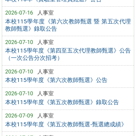
2026-07-16
人事室
本校115學年度《第六次教師甄選 暨 第五次代理
教師甄選》錄取公告
2026-07-10
人事室
本校115學年度《第四至五次代理教師甄選》公告
（一次公告分次招考）
2026-07-10
人事室
本校115學年度《第六次教師甄選》公告
2026-07-10
人事室
本校115學年度《第五次教師甄選》錄取公告
2026-07-09
人事室
本校115學年度《第五次教師甄選-甄選總成績》