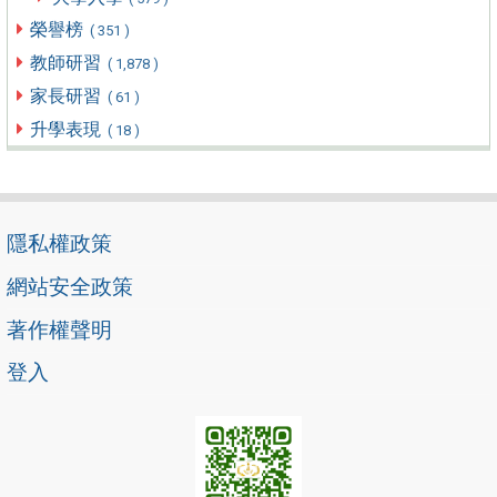
榮譽榜
( 351 )
教師研習
( 1,878 )
家長研習
( 61 )
升學表現
( 18 )
隱私權政策
網站安全政策
著作權聲明
登入