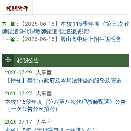
相關附件
【2026-06-15】
本校115學年度《第三次教
師甄選暨代理教師甄選-甄選總成績》
【2026-06-15】
麗山高中線上招生說明會
相關公告
2026-07-29
人事室
【轉知】臺北市政府及本局法律諮詢服務及管道
2026-07-27
人事室
本校115學年度《第六至八次代理教師甄選》公告
（一次公告分次招考）
2026-07-17
人事室
本校115年《實驗室管理員甄選》公告