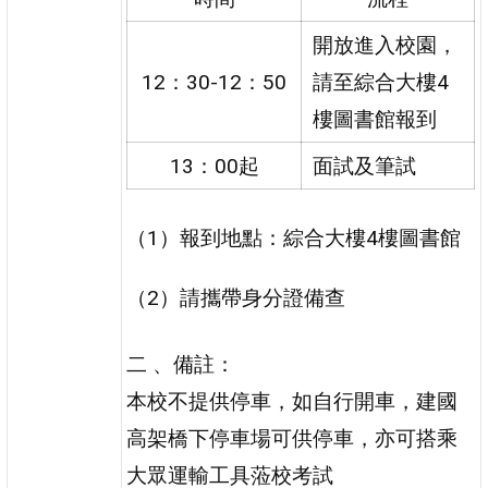
開放進入校園，
12：30-12：50
請至綜合大樓4
樓圖書館報到
13：00起
面試及筆試
（1）報到地點：綜合大樓4樓圖書館
（2）
請攜帶身分證備查
二 、備註：
本校不提供停車，如自行開車，建國
高架橋下停車場可供停車，亦可搭乘
大眾運輸工具蒞校考試