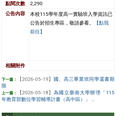
點閱次數
2,290
公告內容
本校115學年度高一實驗班入學資訊已
公告於招生專區，敬請參看。
【點我
前往】
相關附件
【2026-05-19】
國、高三畢業班同學還書期
限
【2026-05-18】
為國立臺南大學辦理「115
年教育部數位學習輔導計畫（高中區）」 ...