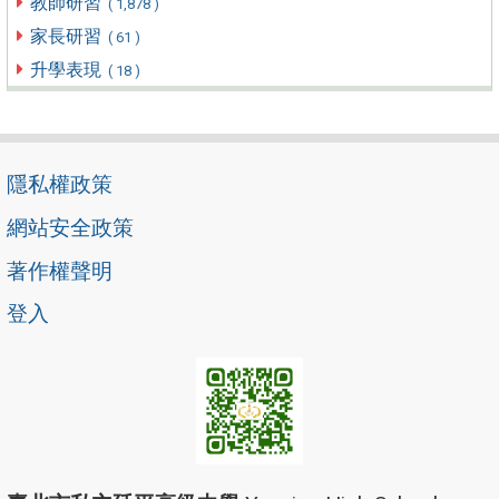
教師研習
( 1,878 )
家長研習
( 61 )
升學表現
( 18 )
隱私權政策
網站安全政策
著作權聲明
登入