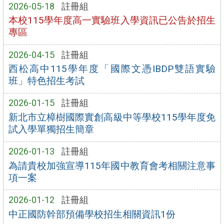
2026-05-18
註冊組
本校115學年度高一實驗班入學資訊已公告於招生
專區
2026-04-15
註冊組
西松高中115學年度「國際文憑IBDP雙語實驗
班」特色招生考試
2026-01-15
註冊組
新北市立樟樹國際實創高級中等學校115學年度免
試入學單獨招生簡章
2026-01-13
註冊組
為請貴校加強宣導115年國中教育會考相關注意事
項一案
2026-01-12
註冊組
中正國防幹部預備學校招生相關資訊1份