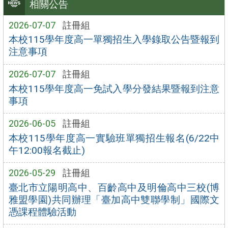
相關公告
2026-07-07
註冊組
本校115學年度高一單獨招生入學錄取公告暨報到
注意事項
2026-07-07
註冊組
本校115學年度高一免試入學分發結果暨報到注意
事項
2026-06-05
註冊組
本校115學年度高一實驗班單獨招生報名(6/22中
午12:00報名截止)
2026-05-29
註冊組
臺北市立陽明高中、百齡高中及明倫高中三校(博
雅盟學園)共同辦理「臺加高中雙聯學制」國際文
憑課程體驗活動