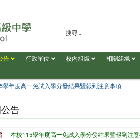
公告
行政單位
校內組織
相關組織
15學年度高一免試入學分發結果暨報到注意事項
園公告
旨
本校115學年度高一免試入學分發結果暨報到注意