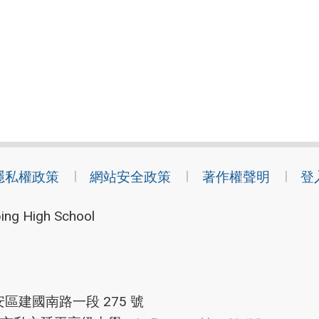
隱私權政策
網站安全政策
著作權聲明
登
ing High School
安區建國南路一段 275 號