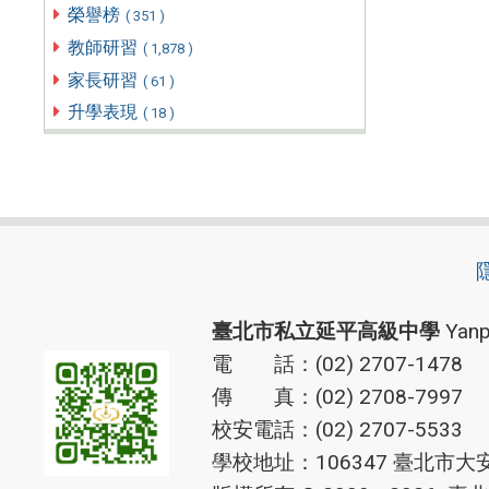
榮譽榜
( 351 )
教師研習
( 1,878 )
家長研習
( 61 )
升學表現
( 18 )
臺北市私立延平高級中學
Yanp
電 話：(02) 2707-1478
傳 真：(02) 2708-7997
校安電話：(02) 2707-5533
學校地址：106347 臺北市大