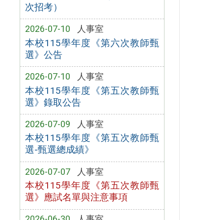
次招考）
2026-07-10
人事室
本校115學年度《第六次教師甄
選》公告
2026-07-10
人事室
本校115學年度《第五次教師甄
選》錄取公告
2026-07-09
人事室
本校115學年度《第五次教師甄
選-甄選總成績》
2026-07-07
人事室
本校115學年度《第五次教師甄
選》應試名單與注意事項
2026-06-30
人事室