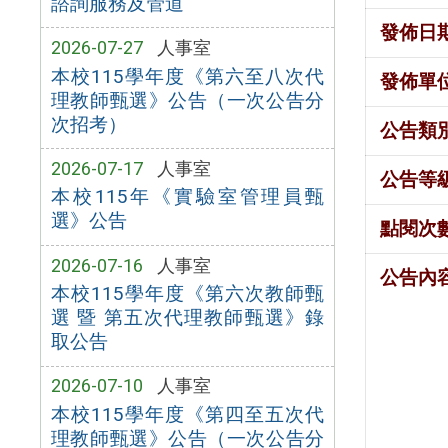
諮詢服務及管道
發佈日
2026-07-27
人事室
本校115學年度《第六至八次代
發佈單
理教師甄選》公告（一次公告分
次招考）
公告類
2026-07-17
人事室
公告等
本校115年《實驗室管理員甄
選》公告
點閱次
2026-07-16
人事室
公告內
本校115學年度《第六次教師甄
選 暨 第五次代理教師甄選》錄
取公告
2026-07-10
人事室
本校115學年度《第四至五次代
理教師甄選》公告（一次公告分