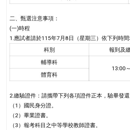
二、甄選注意事項：
(一)時程
1.應試者請於115年7月8日（星期三）依下列
科別
報到及
輔導科
13:00～
體育科
2.繳驗證件：請攜帶下列各項證件正本，驗畢發還
（1）國民身分證。
（2）畢業證書。
（3）報考科目之中等學校教師證書。