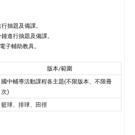
進行抽題及備課。
0分鐘進行抽題及備課。
用電子輔助教具。
版本/範圍
國中輔導活動課程各主題(不限版本、不限冊
次)
籃球、排球、田徑