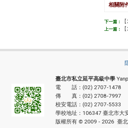
相關附
【
【
臺北市私立延平高級中學
Yanp
電 話：(02) 2707-1478
傳 真：(02) 2708-7997
校安電話：(02) 2707-5533
學校地址：106347 臺北市大
版權所有 © 2009 - 2026
臺北