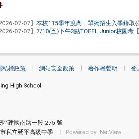
件
2026-07-07】
本校115學年度高一單獨招生入學錄取
2026-07-07】
7/10(五)下午3點TOEFL Junior校園
隱私權政策
網站安全政策
著作權聲明
登
ing High School
安區建國南路一段 275 號
市私立延平高級中學
| Powered by
NetView