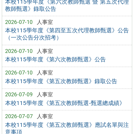
本校115學年度《第六次教師甄選 暨 第五次代理
教師甄選》錄取公告
2026-07-10
人事室
本校115學年度《第四至五次代理教師甄選》公告
（一次公告分次招考）
2026-07-10
人事室
本校115學年度《第六次教師甄選》公告
2026-07-10
人事室
本校115學年度《第五次教師甄選》錄取公告
2026-07-09
人事室
本校115學年度《第五次教師甄選-甄選總成績》
2026-07-07
人事室
本校115學年度《第五次教師甄選》應試名單與注
意事項