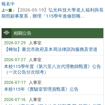
報名中
【2026-05-19】
弘光科技大學老人福利與長
期照顧事業系，辦理「115學年進修部獨 ...
相關公告
2026-07-29
人事室
【轉知】臺北市政府及本局法律諮詢服務及管道
2026-07-27
人事室
本校115學年度《第六至八次代理教師甄選》公告
（一次公告分次招考）
2026-07-17
人事室
本校115年《實驗室管理員甄選》公告
2026-07-16
人事室