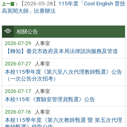
【2026-05-28】
115年度「Cool English 普技
高英閱大師」比賽辦法
相關公告
2026-07-29
人事室
【轉知】臺北市政府及本局法律諮詢服務及管道
2026-07-27
人事室
本校115學年度《第六至八次代理教師甄選》公告
（一次公告分次招考）
2026-07-17
人事室
本校115年《實驗室管理員甄選》公告
2026-07-16
人事室
本校115學年度《第六次教師甄選 暨 第五次代理
教師甄選》錄取公告