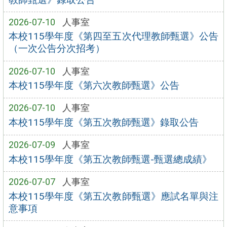
2026-07-10
人事室
本校115學年度《第四至五次代理教師甄選》公告
（一次公告分次招考）
2026-07-10
人事室
本校115學年度《第六次教師甄選》公告
2026-07-10
人事室
本校115學年度《第五次教師甄選》錄取公告
2026-07-09
人事室
本校115學年度《第五次教師甄選-甄選總成績》
2026-07-07
人事室
本校115學年度《第五次教師甄選》應試名單與注
意事項