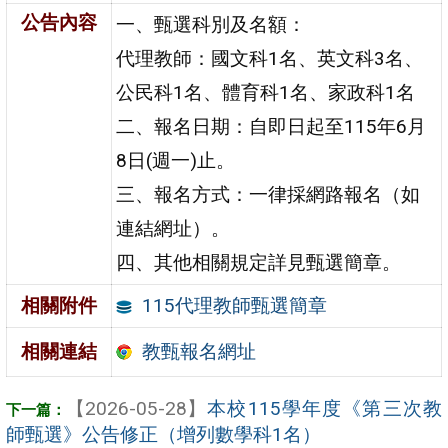
公告內容
一、甄選科別及名額：
代理教師：國文科1名、英文科3名、
公民科1名、體育科1名、家政科1名
二、報名日期：自即日起至115年6月
8日(週一)止。
三、報名方式：一律採網路報名（如
連結網址）。
四、其他相關規定詳見甄選簡章。
115代理教師甄選簡章
相關附件
教甄報名網址
相關連結
【2026-05-28】
本校115學年度《第三次教
師甄選》公告修正（增列數學科1名）