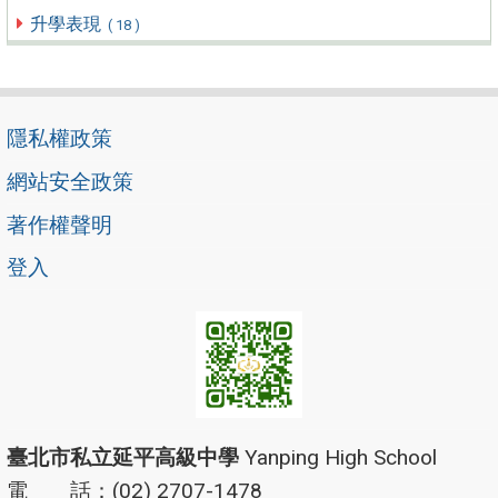
升學表現
( 18 )
隱私權政策
網站安全政策
著作權聲明
登入
臺北市私立延平高級中學
Yanping High School
電 話：(02) 2707-1478