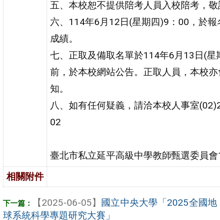
五、本校恕不提供陪考人員入校陪考，敬
六、114年6月12日(星期四)9：00，
成績。
七、正取及備取名單於114年6月13日(星期
前，於本校網站公告。正取人員，本校亦
知。
八、如有任何疑義，請洽本校人事室(02)270
02
臺北市私立延平高級中學教師甄選委員會114
相關附件
【2025-06-05】
國立中央大學「2025全國地
球系統科學專題研究大賽」