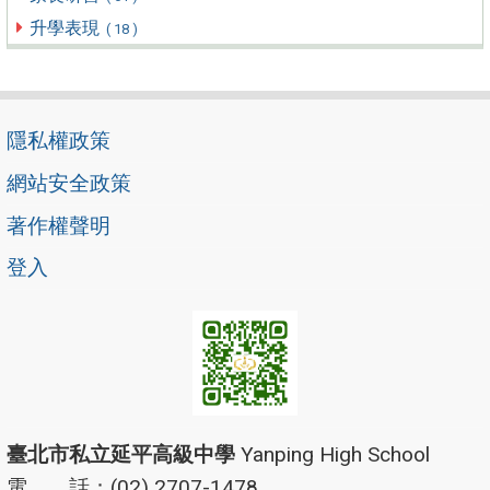
升學表現
( 18 )
隱私權政策
網站安全政策
著作權聲明
登入
臺北市私立延平高級中學
Yanping High School
電 話：(02) 2707-1478