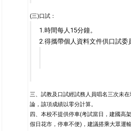
(三)口試：
1.時間每人15分鐘。
2.得攜帶個人資料文件供口試委
三、試教及口試經試務人員唱名三次未在
論，該項成績以零分計算。
四、本校不提供停車(考試當日，建國高
假日花市，停車不便)，建議搭乘大眾運