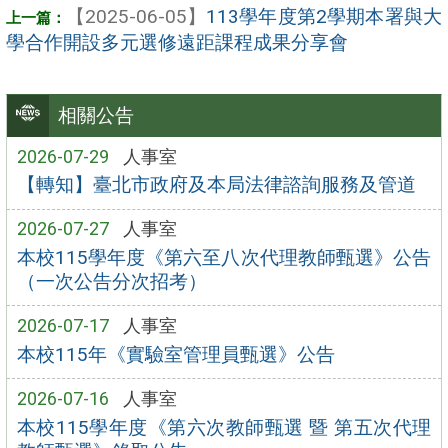
【2025-06-05】
113學年度第2學期本署與大
學合作開設多元選修遠距課程成果分享會
相關公告
2026-07-29
人事室
【轉知】臺北市政府及本局法律諮詢服務及管道
2026-07-27
人事室
本校115學年度《第六至八次代理教師甄選》公告
（一次公告分次招考）
2026-07-17
人事室
本校115年《實驗室管理員甄選》公告
2026-07-16
人事室
本校115學年度《第六次教師甄選 暨 第五次代理