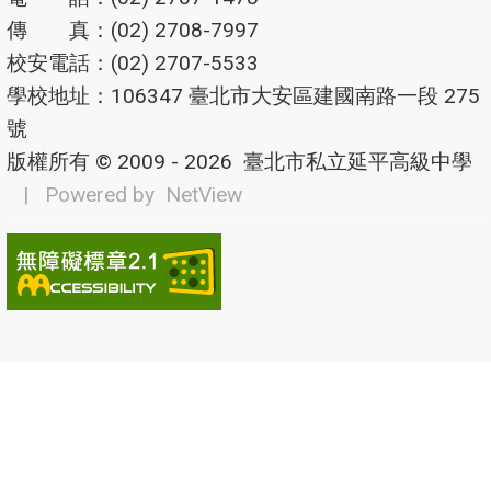
傳 真：(02) 2708-7997
校安電話：(02) 2707-5533
學校地址：106347 臺北市大安區建國南路一段 275
號
版權所有 © 2009 - 2026
臺北市私立延平高級中學
| Powered by
NetView