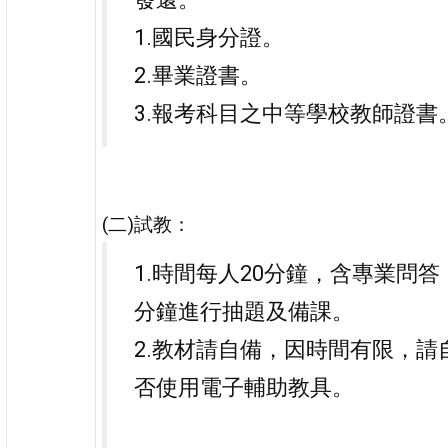
1.國民身分證。
2.畢業證書。
3.報考科目之中等學校教師證書
(二)試教：
1.時間每人20分鐘，含專業問答
分鐘進行抽題及備課。
2.教材請自備，因時間有限，請
否使用電子輔助教具。