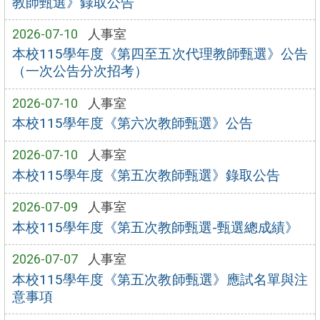
教師甄選》錄取公告
2026-07-10
人事室
本校115學年度《第四至五次代理教師甄選》公告
（一次公告分次招考）
2026-07-10
人事室
本校115學年度《第六次教師甄選》公告
2026-07-10
人事室
本校115學年度《第五次教師甄選》錄取公告
2026-07-09
人事室
本校115學年度《第五次教師甄選-甄選總成績》
2026-07-07
人事室
本校115學年度《第五次教師甄選》應試名單與注
意事項