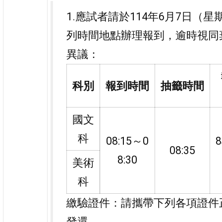
1.應試者請於114年6月7日（
列時間地點辦理報到，逾時視同
異議：
科別
報到時間
抽籤時間
國文
科
08:15～0
08:35
8:30
美術
科
繳驗證件：請攜帶下列各項證件
發還。