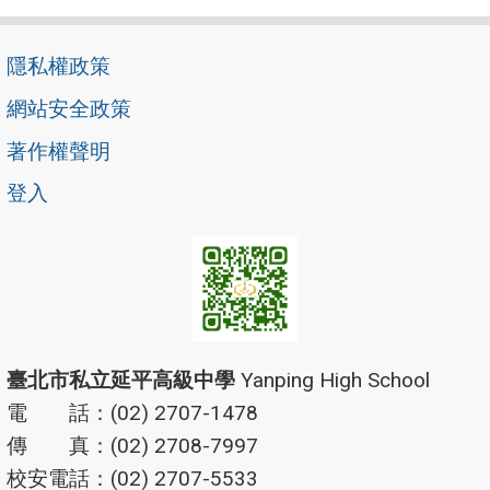
隱私權政策
網站安全政策
著作權聲明
登入
臺北市私立延平高級中學
Yanping High School
電 話：(02) 2707-1478
傳 真：(02) 2708-7997
校安電話：(02) 2707-5533