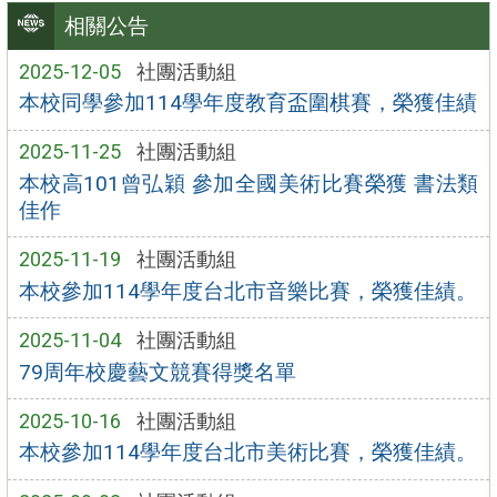
相關公告
2025-12-05
社團活動組
本校同學參加114學年度教育盃圍棋賽，榮獲佳績
2025-11-25
社團活動組
本校高101曾弘穎 參加全國美術比賽榮獲 書法類
佳作
2025-11-19
社團活動組
本校參加114學年度台北市音樂比賽，榮獲佳績。
2025-11-04
社團活動組
79周年校慶藝文競賽得獎名單
2025-10-16
社團活動組
本校參加114學年度台北市美術比賽，榮獲佳績。