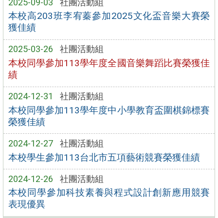
2025-09-03
社團活動組
本校高203班李宥蓁參加2025文化盃音樂大賽榮
獲佳績
2025-03-26
社團活動組
本校同學參加113學年度全國音樂舞蹈比賽榮獲佳
績
2024-12-31
社團活動組
本校同學參加113學年度中小學教育盃圍棋錦標賽
榮獲佳績
2024-12-27
社團活動組
本校學生參加113台北市五項藝術競賽榮獲佳績
2024-12-26
社團活動組
本校同學參加科技素養與程式設計創新應用競賽
表現優異