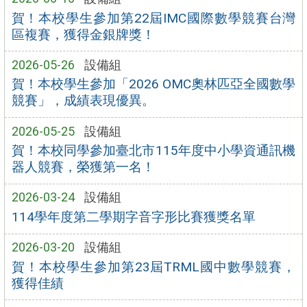
賀！本校學生參加第22屆IMC國際數學競賽台灣
區複賽，獲得金銀牌獎！
2026-05-26
設備組
賀！本校學生參加「2026 OMC奧林匹亞全國數學
競賽」，成績表現優異。
2026-05-25
設備組
賀！本校同學參加臺北市115年度中小學資通訊機
器人競賽，榮獲第一名！
2026-03-24
設備組
114學年度第二學期字音字形比賽獲獎名單
2026-03-20
設備組
賀！本校學生參加第23屆TRML國中數學競賽，
獲得佳績