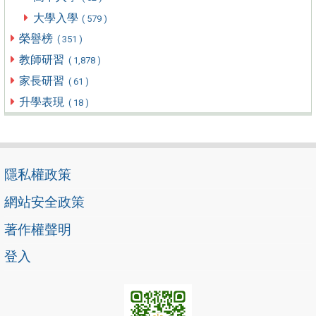
大學入學
( 579 )
榮譽榜
( 351 )
教師研習
( 1,878 )
家長研習
( 61 )
升學表現
( 18 )
隱私權政策
網站安全政策
著作權聲明
登入