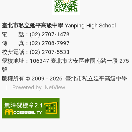
臺北市私立延平高級中學
Yanping High School
電 話：(02) 2707-1478
傳 真：(02) 2708-7997
校安電話：(02) 2707-5533
學校地址：106347 臺北市大安區建國南路一段 275
號
版權所有 © 2009 - 2026
臺北市私立延平高級中學
| Powered by
NetView