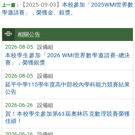
【2025-09-03】
本校參加「2025WMI世界數
學邀請賽」，榮獲金、銀獎。
相關公告
2026-08-05
設備組
本校學生參加「2026 WMI世界數學邀請賽-總決
賽」，榮獲銀獎
2026-08-05
設備組
延平中學115學年度高中部校內學科能力競賽結果
公告
2026-06-26
設備組
賀！本校學生參加第63屆奧林匹克數理競賽榮獲
佳績！
2026-06-16
設備組