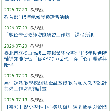
2026-07-30
教學組
教育部115年氣候變遷講習活動
2026-07-23
教學組
「數位學習教師增能研習工作坊」課程資訊
2026-07-20
教學組
臺北市立松山高級工農職業學校辦理115年度進階
輔導知能研習「從XYZ到α世代：從「心」理解與
陪伴！」
2026-07-20
教學組
高中課程教學模組暨金融基礎教育融入教學設計
共備工作坊實施計畫
2026-07-13
教學組
【轉知】歷史學科中心參與辦理遊園驚夢與帝國