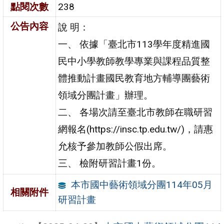
點閱次數
238
公告內容
說 明：
一、 依據「臺北市113學年度精進國
民中小學教師教學專業與課程品質整
體推動計畫國民教育地方輔導團藝術
領域分團計畫」辦理。
二、 各場次請至臺北市教師在職研習
網報名(https://insc.tp.edu.tw/)，請惠
允核予參加教師公假出席。
三、 檢附研習計畫1份。
本市國中藝術領域分團114年05月
相關附件
研習計畫