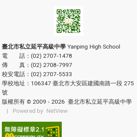
臺北市私立延平高級中學
Yanping High School
電 話：(02) 2707-1478
傳 真：(02) 2708-7997
校安電話：(02) 2707-5533
學校地址：106347 臺北市大安區建國南路一段 275
號
版權所有 © 2009 - 2026
臺北市私立延平高級中學
| Powered by
NetView