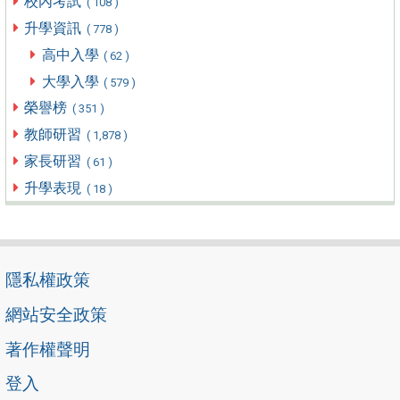
校內考試
( 108 )
升學資訊
( 778 )
高中入學
( 62 )
大學入學
( 579 )
榮譽榜
( 351 )
教師研習
( 1,878 )
家長研習
( 61 )
升學表現
( 18 )
隱私權政策
網站安全政策
著作權聲明
登入