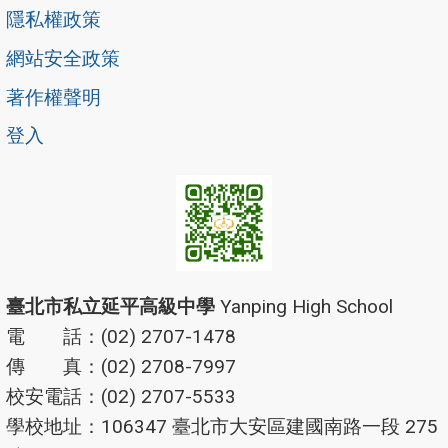
隱私權政策
網站安全政策
著作權聲明
登入
臺北市私立延平高級中學
Yanping High School
電 話：(02) 2707-1478
傳 真：(02) 2708-7997
校安電話：(02) 2707-5533
學校地址：106347 臺北市大安區建國南路一段 275