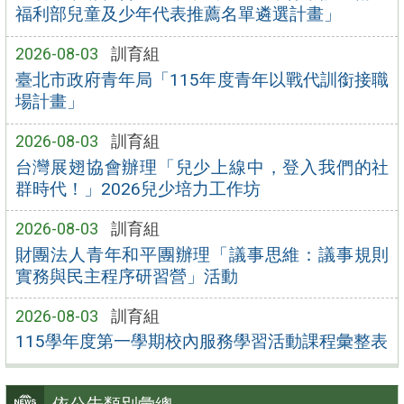
福利部兒童及少年代表推薦名單遴選計畫」
2026-08-03
訓育組
臺北市政府青年局「115年度青年以戰代訓銜接職
場計畫」
2026-08-03
訓育組
台灣展翅協會辦理「兒少上線中，登入我們的社
群時代！」2026兒少培力工作坊
2026-08-03
訓育組
財團法人青年和平團辦理「議事思維：議事規則
實務與民主程序研習營」活動
2026-08-03
訓育組
115學年度第一學期校內服務學習活動課程彙整表