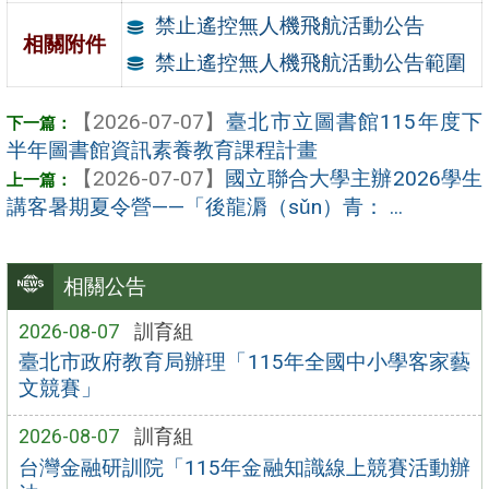
禁止遙控無人機飛航活動公告
相關附件
禁止遙控無人機飛航活動公告範圍
【2026-07-07】
臺北市立圖書館115年度下
半年圖書館資訊素養教育課程計畫
【2026-07-07】
國立聯合大學主辦2026學生
講客暑期夏令營——「後龍漘（sǔn）青： ...
相關公告
2026-08-07
訓育組
臺北市政府教育局辦理「115年全國中小學客家藝
文競賽」
2026-08-07
訓育組
台灣金融研訓院「115年金融知識線上競賽活動辦