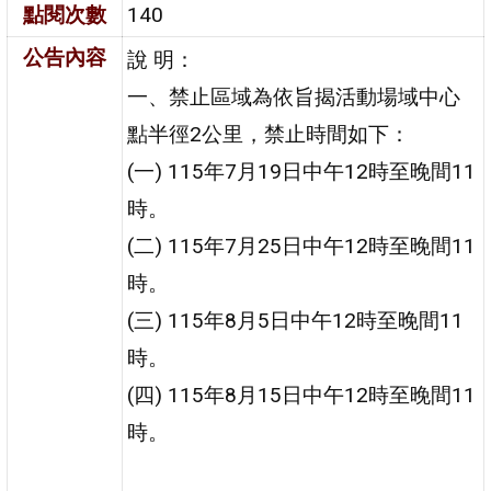
點閱次數
140
公告內容
說 明：
一、禁止區域為依旨揭活動場域中心
點半徑2公里，禁止時間如下：
(一) 115年7月19日中午12時至晚間11
時。
(二) 115年7月25日中午12時至晚間11
時。
(三) 115年8月5日中午12時至晚間11
時。
(四) 115年8月15日中午12時至晚間11
時。