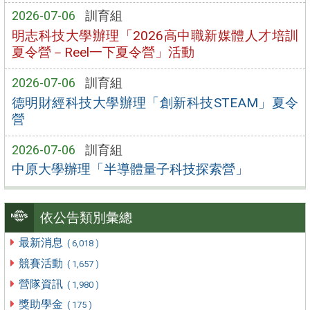
2026-07-06
訓育組
明志科技大學辦理「2026高中職新媒體人才培訓
夏令營－Reel一下夏令營」活動
2026-07-06
訓育組
德明財經科技大學辦理「創新科技STEAM」夏令
營
2026-07-06
訓育組
中原大學辦理「半導體量子科技探索營」
依公告類別彙總
最新消息
( 6,018 )
競賽活動
( 1,657 )
營隊資訊
( 1,980 )
獎助學金
( 175 )