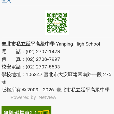
登入
臺北市私立延平高級中學
Yanping High School
電 話：(02) 2707-1478
傳 真：(02) 2708-7997
校安電話：(02) 2707-5533
學校地址：106347 臺北市大安區建國南路一段 275
號
版權所有 © 2009 - 2026
臺北市私立延平高級中學
| Powered by
NetView