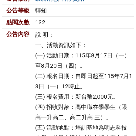
公告等級
轉知
點閱次數
132
公告內容
說 明：
一、活動資訊如下：
(一) 活動日期：115年8月17日（一）
至8月20日（四）。
(二) 報名日期：自即日起至115年7月1
3日（一）12時止。
(三) 報名費用：新台幣2,000元。
(四) 招收對象：高中職在學學生（限
高一升高二、高二升高 三）。
(五) 活動地點：培訓基地為明志科技