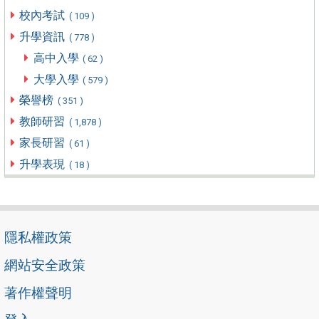
校內考試
( 109 )
升學資訊
( 778 )
高中入學
( 62 )
大學入學
( 579 )
榮譽榜
( 351 )
教師研習
( 1,878 )
家長研習
( 61 )
升學表現
( 18 )
隱私權政策
網站安全政策
著作權聲明