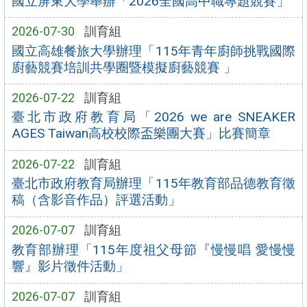
國立屏東大學舉辦「2026全國高中職專題競賽」
2026-07-30
訓育組
國立高雄餐旅大學辦理「115年青年廚師挑戰國際
廚藝競賽培訓共學圈暨模擬廚藝競賽 」
2026-07-22
訓育組
臺北市政府教育局「2026 we are SNEAKER
AGES Taiwan高校校際盃樂團大賽」比賽簡章
2026-07-22
訓育組
臺北市政府教育局辦理「115年教育部品德教育徵
稿（含影音作品）評選活動」
2026-07-07
訓育組
教育部辦理「115年度祖父母節『慢慢唱 愛慢慢
響』影片徵件活動」
2026-07-07
訓育組