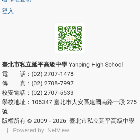
登入
臺北市私立延平高級中學
Yanping High School
電 話：(02) 2707-1478
傳 真：(02) 2708-7997
校安電話：(02) 2707-5533
學校地址：106347 臺北市大安區建國南路一段 275
號
版權所有 © 2009 - 2026
臺北市私立延平高級中學
| Powered by
NetView