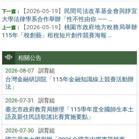
【2026-05-19】
民間司法改革基金會與靜宜
大學法律學系合作舉辦「性不性由你 —— ...
【2026-05-19】
桃園市政府地方稅務局舉辦
115年「稅創藝」租稅短片創作競賽海報 ...
相關公告
2026-08-07
訓育組
台灣金融研訓院「115年金融知識線上競賽活動辦
法」
2026-07-31
訓育組
臺北市政府教育局辦理「115學年度全國師生本土
語及新住民語歌謠比賽實施要點」
2026-07-30
訓育組