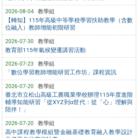
2026-08-04
教學組
【轉知】115年高級中等學校學習扶助教學（含數
位融入）教師增能初階研習
2026-07-30
教學組
教育部115年氣候變遷講習活動
2026-07-23
教學組
「數位學習教師增能研習工作坊」課程資訊
2026-07-20
教學組
臺北市立松山高級工農職業學校辦理115年度進階
輔導知能研習「從XYZ到α世代：從「心」理解與
陪伴！」
2026-07-20
教學組
高中課程教學模組暨金融基礎教育融入教學設計