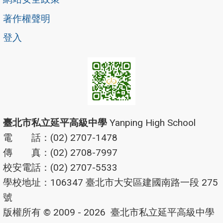
著作權聲明
登入
臺北市私立延平高級中學
Yanping High School
電 話：(02) 2707-1478
傳 真：(02) 2708-7997
校安電話：(02) 2707-5533
學校地址：106347 臺北市大安區建國南路一段 275
號
版權所有 © 2009 - 2026
臺北市私立延平高級中學