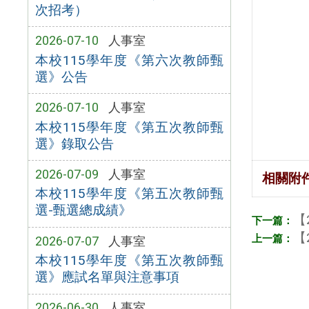
次招考）
2026-07-10
人事室
本校115學年度《第六次教師甄
選》公告
2026-07-10
人事室
本校115學年度《第五次教師甄
選》錄取公告
2026-07-09
人事室
相關附
本校115學年度《第五次教師甄
選-甄選總成績》
【
【
2026-07-07
人事室
本校115學年度《第五次教師甄
選》應試名單與注意事項
2026-06-30
人事室