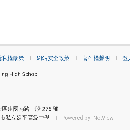
隱私權政策
網站安全政策
著作權聲明
登
ing High School
安區建國南路一段 275 號
市私立延平高級中學
| Powered by
NetView