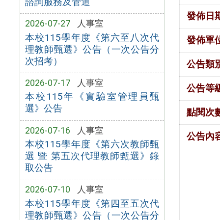
諮詢服務及管道
發佈日
2026-07-27
人事室
本校115學年度《第六至八次代
發佈單
理教師甄選》公告（一次公告分
次招考）
公告類
2026-07-17
人事室
公告等
本校115年《實驗室管理員甄
選》公告
點閱次
2026-07-16
人事室
公告內
本校115學年度《第六次教師甄
選 暨 第五次代理教師甄選》錄
取公告
2026-07-10
人事室
本校115學年度《第四至五次代
理教師甄選》公告（一次公告分