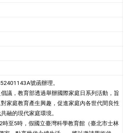
2401143A號函辦理。
」之倡議，教育部透過舉辦國際家庭日系列活動，旨
眾對家庭教育產生興趣，促進家庭內各世代間良性
代共融的現代家庭環境。
下午2時至5時，假國立臺灣科學教育館（臺北市士林