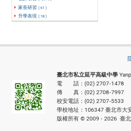
家長研習
( 61 )
升學表現
( 18 )
臺北市私立延平高級中學
Yanp
電 話：(02) 2707-1478
傳 真：(02) 2708-7997
校安電話：(02) 2707-5533
學校地址：106347 臺北市大
版權所有 © 2009 - 2026
臺北