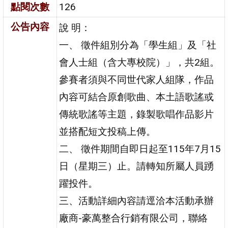
點閱次數
126
公告內容
說 明：
一、 徵件組別分為「學生組」及「社
會人士組（含大專校院）」，共2組。
參賽者須與不同世代家人組隊，作品
內容可結合原創歌曲、本土語歌謠或
傳統歌謠等主題，錄製歌唱作品影片
並搭配短文投稿上傳。
二、 徵件期間自即日起至115年7月15
日（星期三）止。請轉知所屬人員踴
躍投件。
三、活動詳細內容請逕洽本活動承辦
廠商-豪萬整合行銷有限公司，聯絡