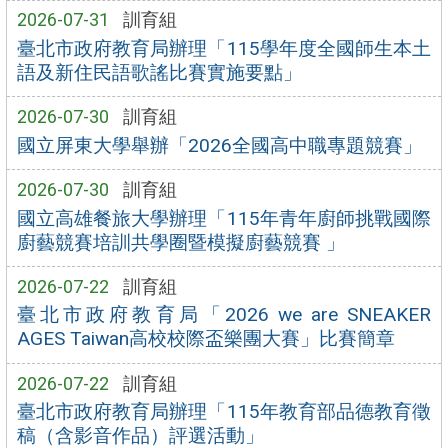
2026-07-31
訓育組
臺北市政府教育局辦理「115學年度全國師生本土
語及新住民語歌謠比賽實施要點」
2026-07-30
訓育組
國立屏東大學舉辦「2026全國高中職專題競賽」
2026-07-30
訓育組
國立高雄餐旅大學辦理「115年青年廚師挑戰國際
廚藝競賽培訓共學圈暨模擬廚藝競賽 」
2026-07-22
訓育組
臺北市政府教育局「2026 we are SNEAKER
AGES Taiwan高校校際盃樂團大賽」比賽簡章
2026-07-22
訓育組
臺北市政府教育局辦理「115年教育部品德教育徵
稿（含影音作品）評選活動」