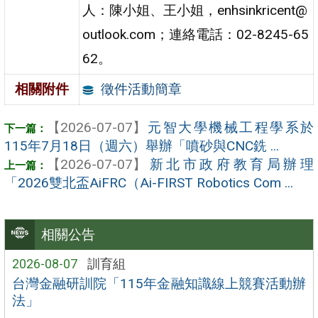
人：陳小姐、王小姐，enhsinkricent@
outlook.com；連絡電話：02-8245-65
62。
徵件活動簡章
相關附件
【2026-07-07】
元智大學機械工程學系於
115年7月18日（週六）舉辦「噴砂與CNC銑 ...
【2026-07-07】
新北市政府教育局辦理
「2026雙北盃AiFRC（Ai-FIRST Robotics Com ...
相關公告
2026-08-07
訓育組
台灣金融研訓院「115年金融知識線上競賽活動辦
法」