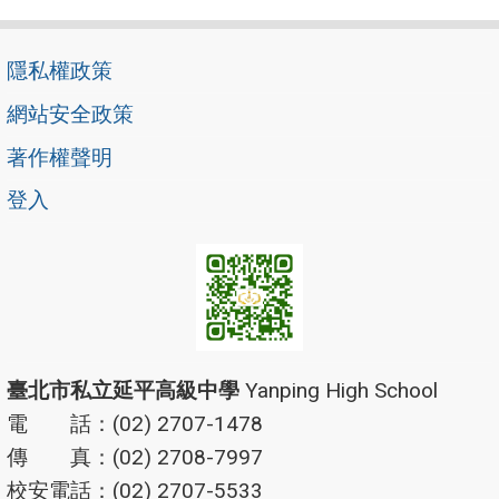
隱私權政策
網站安全政策
著作權聲明
登入
臺北市私立延平高級中學
Yanping High School
電 話：(02) 2707-1478
傳 真：(02) 2708-7997
校安電話：(02) 2707-5533