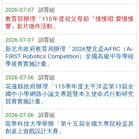
2026-07-07
訓育組
教育部辦理「115年度祖父母節『慢慢唱 愛慢慢
響』影片徵件活動」
2026-07-07
訓育組
新北市政府教育局辦理「2026雙北盃AiFRC（Ai-
FIRST Robotics Competition）全國高級中等學校
季後賽實施計畫」
2026-07-06
訓育組
花蓮縣政府辦理「115學年度太平洋盃第13屆全
國中小學網路小論文專題暨本土使命式行動研究
競賽實施計畫」
2026-07-06
訓育組
龍華科技大學舉辦「第十五屆全國大專院校盃原
創桌上遊戲設計大賽」