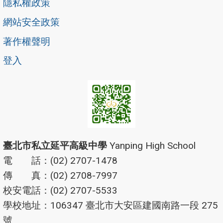
隱私權政策
網站安全政策
著作權聲明
登入
臺北市私立延平高級中學
Yanping High School
電 話：(02) 2707-1478
傳 真：(02) 2708-7997
校安電話：(02) 2707-5533
學校地址：106347 臺北市大安區建國南路一段 275
號