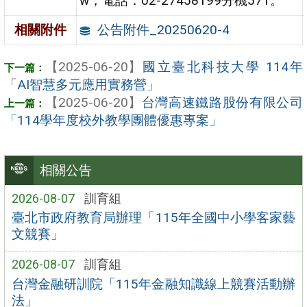
w，電話：02-27458199分機571。
公告附件_20250620-4
相關附件
【2025-06-20】
國立臺北科技大學 114年
「AI智慧多元應用實務營」
【2025-06-20】
台灣高速鐵路股份有限公司
「114學年度校外教學團體優惠專案」
相關公告
2026-08-07
訓育組
臺北市政府教育局辦理「115年全國中小學客家藝
文競賽」
2026-08-07
訓育組
台灣金融研訓院「115年金融知識線上競賽活動辦
法」