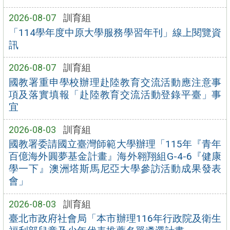
2026-08-07
訓育組
「114學年度中原大學服務學習年刊」線上閱覽資
訊
2026-08-07
訓育組
國教署重申學校辦理赴陸教育交流活動應注意事
項及落實填報「赴陸教育交流活動登錄平臺」事
宜
2026-08-03
訓育組
國教署委請國立臺灣師範大學辦理「115年『青年
百億海外圓夢基金計畫』海外翱翔組G-4-6『健康
學一下』澳洲塔斯馬尼亞大學參訪活動成果發表
會」
2026-08-03
訓育組
臺北市政府社會局「本市辦理116年行政院及衛生