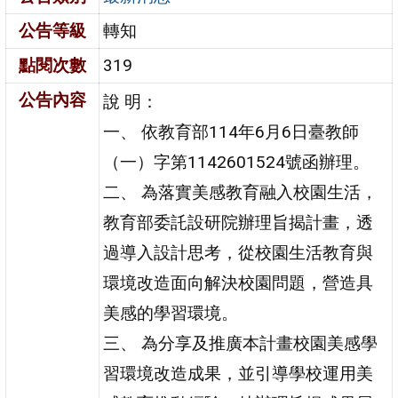
公告等級
轉知
點閱次數
319
公告內容
說 明：
一、 依教育部114年6月6日臺教師
（一）字第1142601524號函辦理。
二、 為落實美感教育融入校園生活，
教育部委託設研院辦理旨揭計畫，透
過導入設計思考，從校園生活教育與
環境改造面向解決校園問題，營造具
美感的學習環境。
三、 為分享及推廣本計畫校園美感學
習環境改造成果，並引導學校運用美