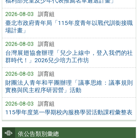
福利部兒童及少年代表推薦名單遴選計畫」
2026-08-03
訓育組
臺北市政府青年局「115年度青年以戰代訓銜接職
場計畫」
2026-08-03
訓育組
台灣展翅協會辦理「兒少上線中，登入我們的社
群時代！」2026兒少培力工作坊
2026-08-03
訓育組
財團法人青年和平團辦理「議事思維：議事規則
實務與民主程序研習營」活動
2026-08-03
訓育組
115學年度第一學期校內服務學習活動課程彙整表
依公告類別彙總