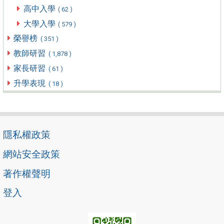
高中入學
( 62 )
大學入學
( 579 )
榮譽榜
( 351 )
教師研習
( 1,878 )
家長研習
( 61 )
升學表現
( 18 )
隱私權政策
網站安全政策
著作權聲明
登入