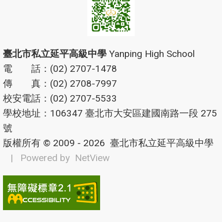
臺北市私立延平高級中學
Yanping High School
電 話：(02) 2707-1478
傳 真：(02) 2708-7997
校安電話：(02) 2707-5533
學校地址：106347 臺北市大安區建國南路一段 275
號
版權所有 © 2009 - 2026
臺北市私立延平高級中學
| Powered by
NetView