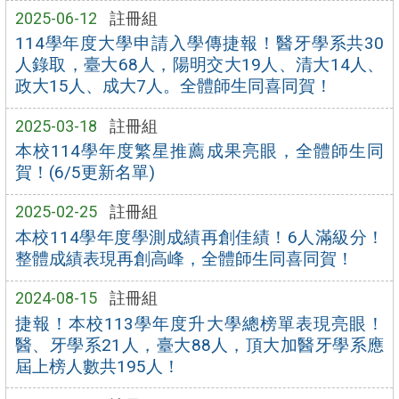
2025-06-12
註冊組
114學年度大學申請入學傳捷報！醫牙學系共30
人錄取，臺大68人，陽明交大19人、清大14人、
政大15人、成大7人。全體師生同喜同賀！
2025-03-18
註冊組
本校114學年度繁星推薦成果亮眼，全體師生同
賀！(6/5更新名單)
2025-02-25
註冊組
本校114學年度學測成績再創佳績！6人滿級分！
整體成績表現再創高峰，全體師生同喜同賀！
2024-08-15
註冊組
捷報！本校113學年度升大學總榜單表現亮眼！
醫、牙學系21人，臺大88人，頂大加醫牙學系應
屆上榜人數共195人！