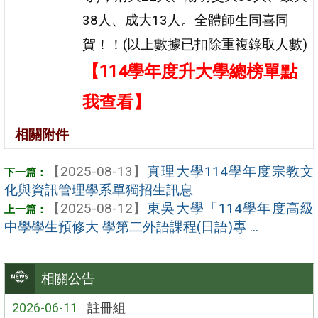
38人、成大13人。全體師生同喜同
賀！！(以上數據已扣除重複錄取人數)
【114學年度升大學總榜單點
我查看】
相關附件
【2025-08-13】
真理大學114學年度宗教文
化與資訊管理學系單獨招生訊息
【2025-08-12】
東吳大學「114學年度高級
中學學生預修大 學第二外語課程(日語)專 ...
相關公告
2026-06-11
註冊組