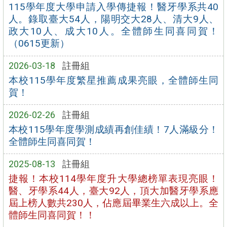
115學年度大學申請入學傳捷報！醫牙學系共40
人。錄取臺大54人，陽明交大28人、清大9人、
政大10人、成大10人。全體師生同喜同賀！
（0615更新）
2026-03-18
註冊組
本校115學年度繁星推薦成果亮眼，全體師生同
賀！
2026-02-26
註冊組
本校115學年度學測成績再創佳績！7人滿級分！
全體師生同喜同賀！
2025-08-13
註冊組
捷報！本校114學年度升大學總榜單表現亮眼！
醫、牙學系44人，臺大92人，頂大加醫牙學系應
屆上榜人數共230人，佔應屆畢業生六成以上。全
體師生同喜同賀！！