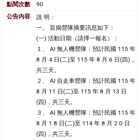
點閱次數
90
公告內容
說 明：
一、 旨揭營隊摘要訊息如下：
(一) 活動日期（請擇一報名）：
１、 AI 無人機營隊：預計民國 115 年
8 月 4 日(二)至 115 年 8 月 6 日(四)，
共三天。
２、 AI 自走車營隊：預計民國 115 年
8 月 11 日(二)至 115 年 8 月 13 日
(四)，共三天。
３、 AI 無人機營隊：預計民國 115 年
8 月 1 8 日(二)至 114 年 8 月 2 0 日
(四)，共三天。