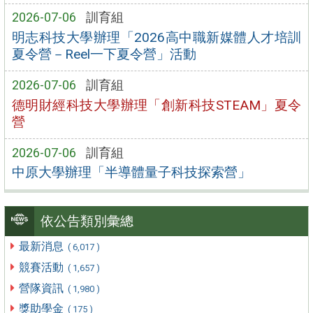
2026-07-06
訓育組
明志科技大學辦理「2026高中職新媒體人才培訓
夏令營－Reel一下夏令營」活動
2026-07-06
訓育組
德明財經科技大學辦理「創新科技STEAM」夏令
營
2026-07-06
訓育組
中原大學辦理「半導體量子科技探索營」
依公告類別彙總
最新消息
( 6,017 )
競賽活動
( 1,657 )
營隊資訊
( 1,980 )
獎助學金
( 175 )