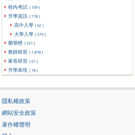
校內考試
( 109 )
升學資訊
( 778 )
高中入學
( 62 )
大學入學
( 579 )
榮譽榜
( 351 )
教師研習
( 1,878 )
家長研習
( 61 )
升學表現
( 18 )
隱私權政策
網站安全政策
著作權聲明