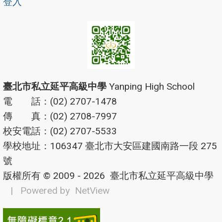
登入
臺北市私立延平高級中學
Yanping High School
電 話：(02) 2707-1478
傳 真：(02) 2708-7997
校安電話：(02) 2707-5533
學校地址：106347 臺北市大安區建國南路一段 275
號
版權所有 © 2009 - 2026
臺北市私立延平高級中學
| Powered by
NetView