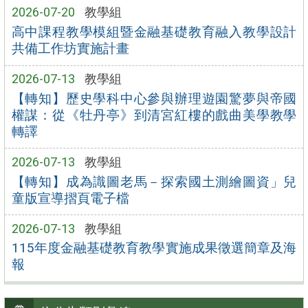
2026-07-20
教學組
高中課程教學模組暨金融基礎教育融入教學設計
共備工作坊實施計畫
2026-07-13
教學組
【轉知】歷史學科中心參與辦理遊園驚夢與帝國
權謀：從《牡丹亭》到清宮紅樓的戲曲美學教學
轉譯
2026-07-13
教學組
【轉知】成為識圖老馬－探索國土測繪圖資」兒
童版宣導摺頁電子檔
2026-07-13
教學組
115年度金融基礎教育教學實施成果徵選簡章及海
報