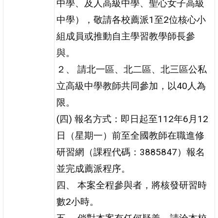
中學、及人高級中學、聖心女子高級
中學），敬請各校薦派1至2位核心小
組成員或推動自主學習教學師長參
與。
２、 請北一區、北二區、北三區公私
立高級中學教師共同參加，以40人為
限。
(四) 報名方式：即日起至112年6月12
日（星期一）前至全國教師在職進修
研習網（課程代碼：3885847）報名
並完成薦派程序。
四、 本案全程參與者，將核發研習時
數2小時。