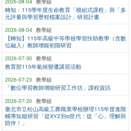
2026-08-04
教學組
轉知：115學年度生命教育「模組式課程」與「多
元評量與學習歷程檔案設計」研習計畫
2026-08-04
教學組
【轉知】115年高級中等學校學習扶助教學（含數
位融入）教師增能初階研習
2026-07-30
教學組
教育部115年氣候變遷講習活動
2026-07-23
教學組
「數位學習教師增能研習工作坊」課程資訊
2026-07-20
教學組
臺北市立松山高級工農職業學校辦理115年度進階
輔導知能研習「從XYZ到α世代：從「心」理解與
陪伴！」