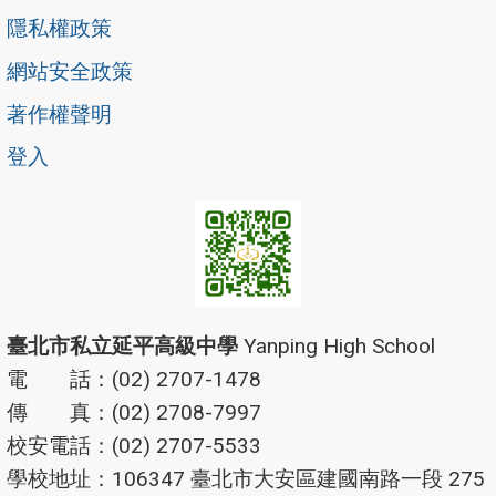
隱私權政策
網站安全政策
著作權聲明
登入
臺北市私立延平高級中學
Yanping High School
電 話：(02) 2707-1478
傳 真：(02) 2708-7997
校安電話：(02) 2707-5533
學校地址：106347 臺北市大安區建國南路一段 275