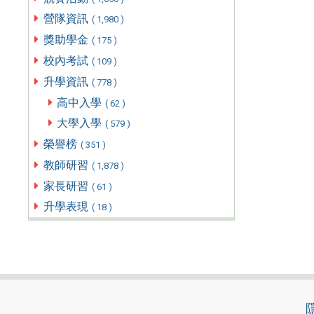
營隊資訊
( 1,980 )
獎助學金
( 175 )
校內考試
( 109 )
升學資訊
( 778 )
高中入學
( 62 )
大學入學
( 579 )
榮譽榜
( 351 )
教師研習
( 1,878 )
家長研習
( 61 )
升學表現
( 18 )