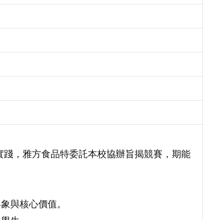
實踐，雅方食品特委託本校協辦旨揭競賽，期能
形象與核心價值。