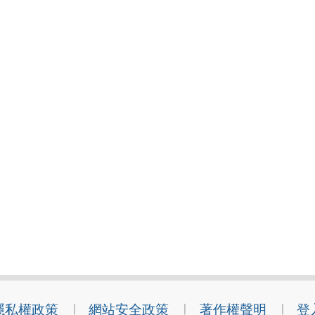
隱私權政策
網站安全政策
著作權聲明
登