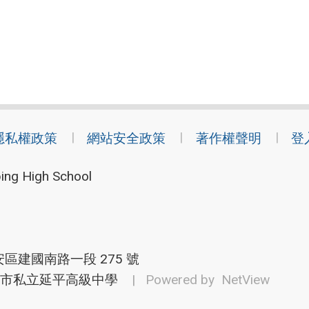
隱私權政策
網站安全政策
著作權聲明
登
ing High School
安區建國南路一段 275 號
市私立延平高級中學
| Powered by
NetView