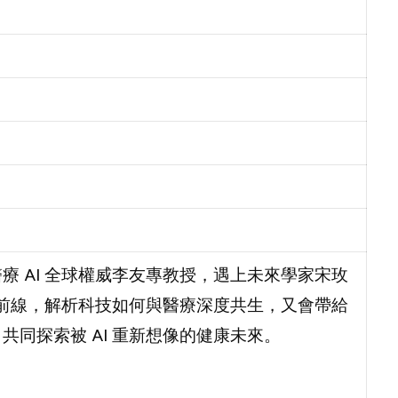
 AI 全球權威李友專教授，遇上未來學家宋玫
的前線，解析科技如何與醫療深度共生，又會帶給
同探索被 AI 重新想像的健康未來。