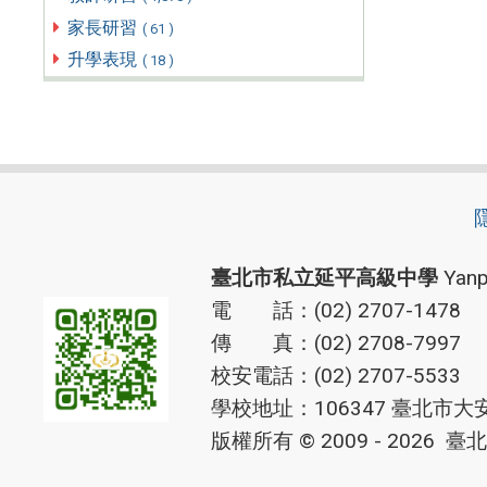
家長研習
( 61 )
升學表現
( 18 )
臺北市私立延平高級中學
Yanp
電 話：(02) 2707-1478
傳 真：(02) 2708-7997
校安電話：(02) 2707-5533
學校地址：106347 臺北市大
版權所有 © 2009 - 2026
臺北