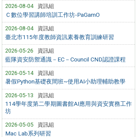
2026-08-04
資訊組
Ｃ數位學習講師培訓工作坊-PaGamO
2026-08-04
資訊組
臺北市115年度教師資訊素養教育訓練研習
2026-05-26
資訊組
藍隊資安防禦通識－EC－Council CND認證課程
2026-05-14
資訊組
暑假Python基礎夜間班~使用AI小助理輔助教學
2026-05-13
資訊組
114學年度第二學期圖書館AI應用與資安實務工作
坊
2026-05-05
資訊組
Mac Lab系列研習