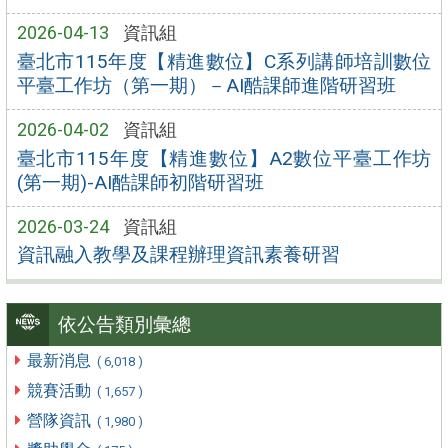
2026-04-13
資訊組
臺北市115年度【精進數位】C系列講師培訓數位
平臺工作坊（第一期）－AI酷課師進階研習班
2026-04-02
資訊組
臺北市115年度【精進數位】A2數位平臺工作坊
(第一期)-AI酷課師初階研習班
2026-03-24
資訊組
資訊融入教學及課程辦理資訊素養研習
依公告類別彙總
最新消息
( 6,018 )
競賽活動
( 1,657 )
營隊資訊
( 1,980 )