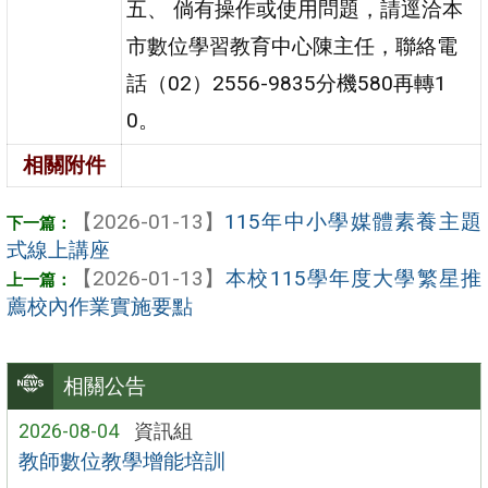
五、 倘有操作或使用問題，請逕洽本
市數位學習教育中心陳主任，聯絡電
話（02）2556-9835分機580再轉1
0。
相關附件
【2026-01-13】
115年中小學媒體素養主題
式線上講座
【2026-01-13】
本校115學年度大學繁星推
薦校內作業實施要點
相關公告
2026-08-04
資訊組
教師數位教學增能培訓