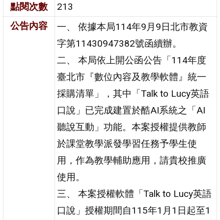
點閱次數
213
公告內容
一、 依據本局114年9月9日北市教資
字第11430947382號函續辦。
二、 本局依上開公函公告「114年度
臺北市『數位內容及教學軟體』統一
採購清單」，其中「Talk to Lucy英語
口說」已完成建置於酷AI系統之「AI
聽說互動」功能。本案授權提供教師
於課堂教學派發學習任務予學生使
用，作為教學輔助應用，請貴校推廣
使用。
三、 本案授權軟體「Talk to Lucy英語
口說」授權期間自115年1月1日起至1