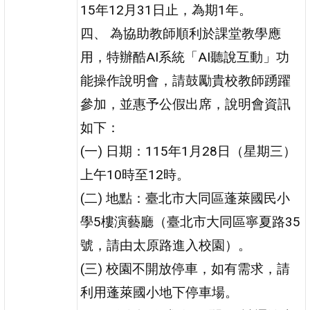
15年12月31日止，為期1年。
四、 為協助教師順利於課堂教學應
用，特辦酷AI系統「AI聽說互動」功
能操作說明會，請鼓勵貴校教師踴躍
參加，並惠予公假出席，說明會資訊
如下：
(一) 日期：115年1月28日（星期三）
上午10時至12時。
(二) 地點：臺北市大同區蓬萊國民小
學5樓演藝廳（臺北市大同區寧夏路35
號，請由太原路進入校園）。
(三) 校園不開放停車，如有需求，請
利用蓬萊國小地下停車場。