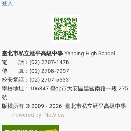
登入
臺北市私立延平高級中學
Yanping High School
電 話：(02) 2707-1478
傳 真：(02) 2708-7997
校安電話：(02) 2707-5533
學校地址：106347 臺北市大安區建國南路一段 275
號
版權所有 © 2009 - 2026
臺北市私立延平高級中學
| Powered by
NetView