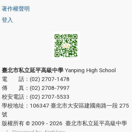
著作權聲明
登入
臺北市私立延平高級中學
Yanping High School
電 話：(02) 2707-1478
傳 真：(02) 2708-7997
校安電話：(02) 2707-5533
學校地址：106347 臺北市大安區建國南路一段 275
號
版權所有 © 2009 - 2026
臺北市私立延平高級中學