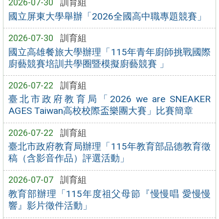
2026-07-30
訓育組
國立屏東大學舉辦「2026全國高中職專題競賽」
2026-07-30
訓育組
國立高雄餐旅大學辦理「115年青年廚師挑戰國際
廚藝競賽培訓共學圈暨模擬廚藝競賽 」
2026-07-22
訓育組
臺北市政府教育局「2026 we are SNEAKER
AGES Taiwan高校校際盃樂團大賽」比賽簡章
2026-07-22
訓育組
臺北市政府教育局辦理「115年教育部品德教育徵
稿（含影音作品）評選活動」
2026-07-07
訓育組
教育部辦理「115年度祖父母節『慢慢唱 愛慢慢
響』影片徵件活動」