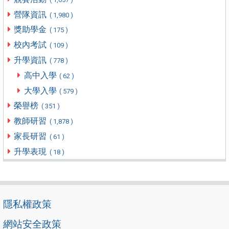
營隊資訊
( 1,980 )
獎助學金
( 175 )
校內考試
( 109 )
升學資訊
( 778 )
高中入學
( 62 )
大學入學
( 579 )
榮譽榜
( 351 )
教師研習
( 1,878 )
家長研習
( 61 )
升學表現
( 18 )
隱私權政策
網站安全政策