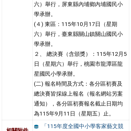
六）舉行，屏東縣內埔鄉內埔國民小
學承辦。
(４) 東區：115年10月17日（星期
六）舉行，臺東縣關山鎮關山國民小
學承辦。
２、 總決賽（含頒獎）：115年12月5
日（星期六）舉行，桃園市龍潭區龍
星國民小學承辦。
(二) 報名時間及方式：各分區初賽及
總決賽皆採線上報名（報名網站另案
通知），各分區初賽報名截止日期均
為115年9月11日（星期五）止。
「115年度全國中小學客家藝文競
相關附件