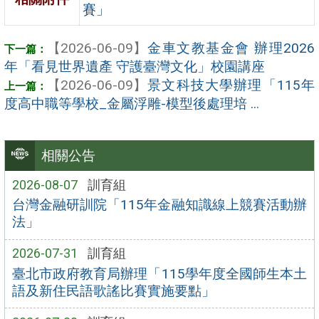
賽」
【2026-06-09】
金車文教基金會 辦理2026
年「看見世界遺產 守護臺灣文化」校園講座
【2026-06-09】
景文科技大學辦理「115年
度高中職等學校_金屬浮雕-模型後處理培 ...
相關公告
2026-08-07
訓育組
台灣金融研訓院「115年金融知識線上競賽活動辦
法」
2026-07-31
訓育組
臺北市政府教育局辦理「115學年度全國師生本土
語及新住民語歌謠比賽實施要點」