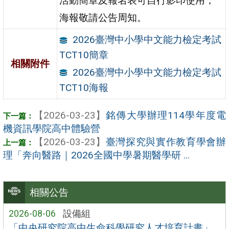
活動簡章及報名表可自行影印使用，
海報敬請公告周知。
2026臺灣中小學中文能力檢定考試
TCT10簡章
相關附件
2026臺灣中小學中文能力檢定考試
TCT10海報
【2026-03-23】
銘傳大學辦理114學年度電
機資訊學院高中體驗營
【2026-03-23】
臺灣探究與實作教育學會辦
理「奔向醫路｜2026全國中學暑期醫學研 ...
相關公告
2026-08-06
設備組
「中央研究院高中生命科學研究人才培育計畫」