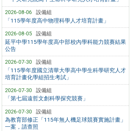
2026-08-06
設備組
「115學年度高中物理科學人才培育計畫」
2026-08-05
設備組
延平中學115學年度高中部校內學科能力競賽結果
公告
2026-07-30
設備組
「115學年度國立清華大學高中學生科學研究人才
培育計畫化學組招生考試」
2026-07-30
設備組
「第七屆遠哲文創科學探究競賽」
2026-07-30
設備組
為教育部修正「115年無人機足球競賽實施計畫」
一案，請查照