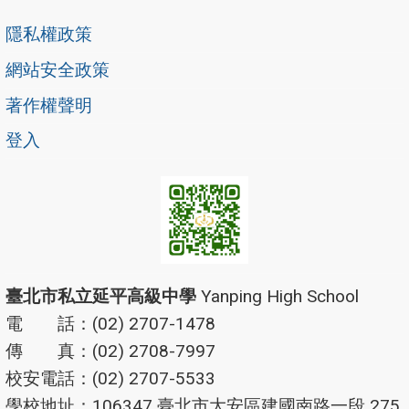
隱私權政策
網站安全政策
著作權聲明
登入
臺北市私立延平高級中學
Yanping High School
電 話：(02) 2707-1478
傳 真：(02) 2708-7997
校安電話：(02) 2707-5533
學校地址：106347 臺北市大安區建國南路一段 275