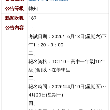
公告等級
轉知
點閱次數
187
公告內容
一、
考試日期：2026年6月13日(星期六)下
午1：20～3：00
二、
報名資格：TCT10－高中一年級[10年
級](含)以下在學學生
三、
報名時間：2026年4月10日(星期五)～
4月20日(星期一)
四、