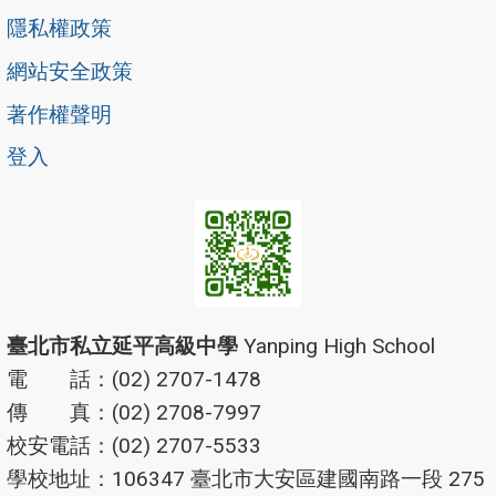
隱私權政策
網站安全政策
著作權聲明
登入
臺北市私立延平高級中學
Yanping High School
電 話：(02) 2707-1478
傳 真：(02) 2708-7997
校安電話：(02) 2707-5533
學校地址：106347 臺北市大安區建國南路一段 275