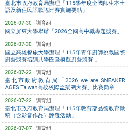
臺北市政府教育局辦理「115學年度全國師生本土
語及新住民語歌謠比賽實施要點」
2026-07-30
訓育組
國立屏東大學舉辦「2026全國高中職專題競賽」
2026-07-30
訓育組
國立高雄餐旅大學辦理「115年青年廚師挑戰國際
廚藝競賽培訓共學圈暨模擬廚藝競賽 」
2026-07-22
訓育組
臺北市政府教育局「2026 we are SNEAKER
AGES Taiwan高校校際盃樂團大賽」比賽簡章
2026-07-22
訓育組
臺北市政府教育局辦理「115年教育部品德教育徵
稿（含影音作品）評選活動」
2026-07-07
訓育組