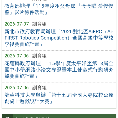
教育部辦理「115年度祖父母節『慢慢唱 愛慢慢
響』影片徵件活動」
2026-07-07
訓育組
新北市政府教育局辦理「2026雙北盃AiFRC（Ai-
FIRST Robotics Competition）全國高級中等學校
季後賽實施計畫」
2026-07-06
訓育組
花蓮縣政府辦理「115學年度太平洋盃第13屆全
國中小學網路小論文專題暨本土使命式行動研究
競賽實施計畫」
2026-07-06
訓育組
龍華科技大學舉辦「第十五屆全國大專院校盃原
創桌上遊戲設計大賽」