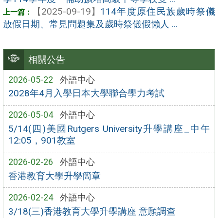
【2025-09-19】
114年度原住民族歲時祭儀
放假日期、常見問題集及歲時祭儀假懶人 ...
相關公告
2026-05-22
外語中心
2028年4月入學日本大學聯合學力考試
2026-05-04
外語中心
5/14(四)美國Rutgers University升學講座_中午
12:05，901教室
2026-02-26
外語中心
香港教育大學升學簡章
2026-02-24
外語中心
3/18(三)香港教育大學升學講座 意願調查