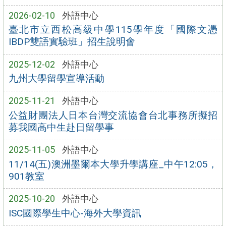
2026-02-10
外語中心
臺北市立西松高級中學115學年度「國際文憑
IBDP雙語實驗班」招生說明會
2025-12-02
外語中心
九州大學留學宣導活動
2025-11-21
外語中心
公益財團法人日本台灣交流協會台北事務所擬招
募我國高中生赴日留學事
2025-11-05
外語中心
11/14(五)澳洲墨爾本大學升學講座_中午12:05，
901教室
2025-10-20
外語中心
ISC國際學生中心-海外大學資訊