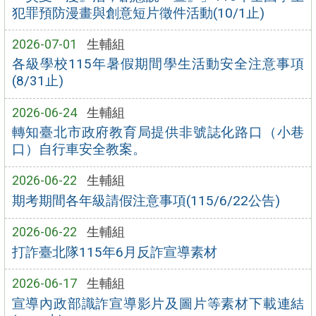
犯罪預防漫畫與創意短片徵件活動(10/1止)
2026-07-01
生輔組
各級學校115年暑假期間學生活動安全注意事項
(8/31止)
2026-06-24
生輔組
轉知臺北市政府教育局提供非號誌化路口（小巷
口）自行車安全教案。
2026-06-22
生輔組
期考期間各年級請假注意事項(115/6/22公告)
2026-06-22
生輔組
打詐臺北隊115年6月反詐宣導素材
2026-06-17
生輔組
宣導內政部識詐宣導影片及圖片等素材下載連結