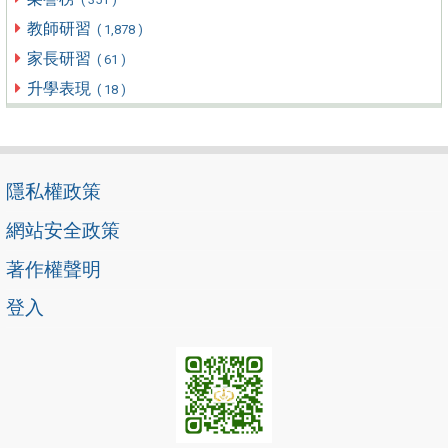
教師研習
( 1,878 )
家長研習
( 61 )
升學表現
( 18 )
隱私權政策
網站安全政策
著作權聲明
登入