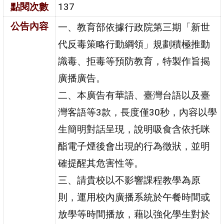
點閱次數
137
公告內容
一、教育部依據行政院第三期「新世
代反毒策略行動綱領」規劃積極推動
識毒、拒毒等預防教育，特製作旨揭
廣播廣告。
二、本廣告有華語、臺灣台語以及臺
灣客語等3款，長度僅30秒，內容以學
生簡明對話呈現，說明吸食含依托咪
酯電子煙後會出現的行為徵狀，並明
確提醒其危害性等。
三、請貴校以不影響課程教學為原
則，運用校內廣播系統於午餐時間或
放學等時間播放，藉以強化學生對於