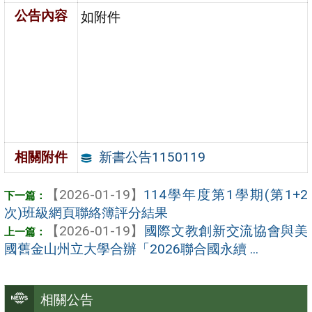
公告內容
如附件
新書公告1150119
相關附件
【2026-01-19】
114學年度第1學期(第1+2
次)班級網頁聯絡簿評分結果
【2026-01-19】
國際文教創新交流協會與美
國舊金山州立大學合辦「2026聯合國永續 ...
相關公告