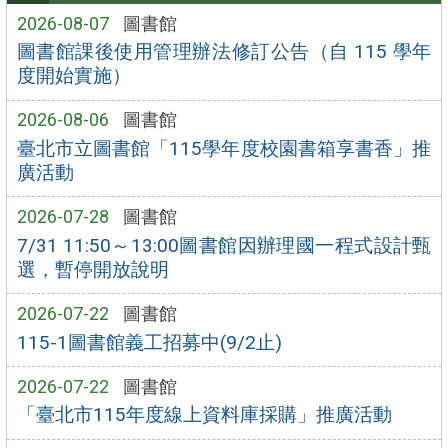
2026-08-07
圖書館
圖書館課後使用管理辦法修訂公告（自 115 學年
度開始實施）
2026-08-06
圖書館
臺北市立圖書館「115學年度校園書箱享書香」推
廣活動
2026-07-28
圖書館
7/31 11:50～13:00圖書館因辦理國一程式設計甄
選，暫停開放說明
2026-07-22
圖書館
115-1圖書館義工招募中(9/2止)
2026-07-22
圖書館
「臺北市115年度線上資料庫採購」推廣活動