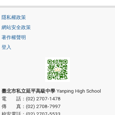
隱私權政策
網站安全政策
著作權聲明
登入
臺北市私立延平高級中學
Yanping High School
電 話：(02) 2707-1478
傳 真：(02) 2708-7997
校安電話：(02) 2707-5533