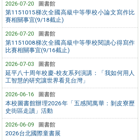
2026-07-20
圖書館
第1151015梯次全國高級中等學校小論文寫作比
賽相關事宜(9/18截止)
2026-07-20
圖書館
第1151008梯次全國高級中等學校閱讀心得寫作
比賽相關事宜(9/16截止)
2026-07-03
圖書館
延平八十周年校慶-校友系列演講：「我如何用人
工智慧的研究讓世界看見台灣」
2026-06-16
圖書館
本校圖書館辦理2026年「五感閱萬華：剝皮寮歷
史街區走讀」活動
2026-06-09
圖書館
2026台北國際童書展