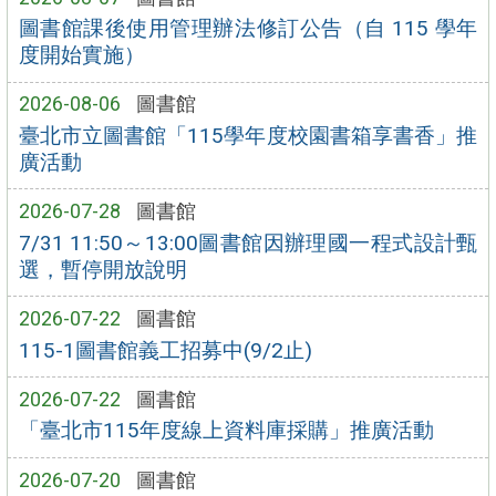
圖書館課後使用管理辦法修訂公告（自 115 學年
度開始實施）
2026-08-06
圖書館
臺北市立圖書館「115學年度校園書箱享書香」推
廣活動
2026-07-28
圖書館
7/31 11:50～13:00圖書館因辦理國一程式設計甄
選，暫停開放說明
2026-07-22
圖書館
115-1圖書館義工招募中(9/2止)
2026-07-22
圖書館
「臺北市115年度線上資料庫採購」推廣活動
2026-07-20
圖書館