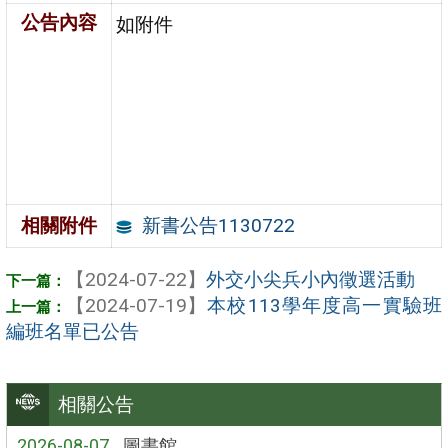
公告內容
如附件
新書公告1130722
相關附件
【2024-07-22】
外交小尖兵小內徵選活動
【2024-07-19】
本校113學年度高一實驗班
編班名單已公告
相關公告
2026-08-07
圖書館