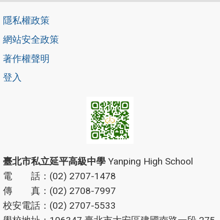
隱私權政策
網站安全政策
著作權聲明
登入
臺北市私立延平高級中學
Yanping High School
電 話：(02) 2707-1478
傳 真：(02) 2708-7997
校安電話：(02) 2707-5533