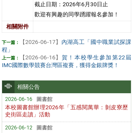
截止日期：2026年6月30日止
歡迎有興趣的同學踴躍報名參加！
相關附件
【2026-06-17】
內湖高工「國中職業試探課
程」
【2026-06-16】
賀！本校學生參加第22屆
IMC國際數學競賽台灣區複賽，獲得金銀牌獎！
相關公告
2026-06-16
圖書館
本校圖書館辦理2026年「五感閱萬華：剝皮寮歷
史街區走讀」活動
2026-06-12
圖書館