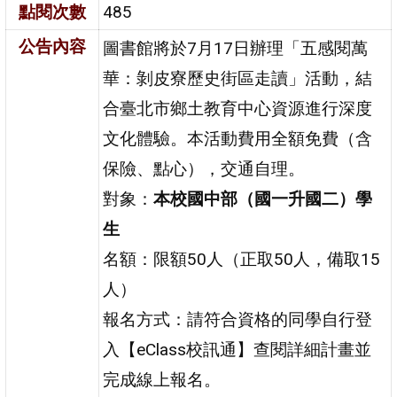
點閱次數
485
公告內容
圖書館將於7月17日辦理「五感閱萬
華：剝皮寮歷史街區走讀」活動，結
合臺北市鄉土教育中心資源進行深度
文化體驗。本活動費用全額免費（含
保險、點心），交通自理。
對象：
本校國中部（國一升國二）學
生
名額：限額50人（正取50人，備取15
人）
報名方式：請符合資格的同學自行登
入【eClass校訊通】查閱詳細計畫並
完成線上報名。