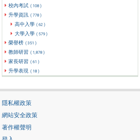
校內考試
( 108 )
升學資訊
( 778 )
高中入學
( 62 )
大學入學
( 579 )
榮譽榜
( 351 )
教師研習
( 1,878 )
家長研習
( 61 )
升學表現
( 18 )
隱私權政策
網站安全政策
著作權聲明
登入