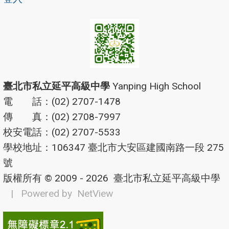
臺北市私立延平高級中學
Yanping High School
電 話：(02) 2707-1478
傳 真：(02) 2708-7997
校安電話：(02) 2707-5533
學校地址：106347 臺北市大安區建國南路一段 275
號
版權所有 © 2009 - 2026
臺北市私立延平高級中學
| Powered by
NetView