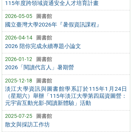
115年度跨領域資通安全人才培育計畫
2026-05-05
圖書館
國立臺灣大學2026年『暑假資訊課程』
2026-04-14
圖書館
2026 陪你完成永續專題小論文
2026-01-12
圖書館
2026「閱讀代言人」暑期營
2025-12-18
圖書館
淡江大學資訊與圖書館學系訂於115年1月24日
（星期六）舉辦「115年淡江大學第四屆資圖營：
元宇宙互動光影-閱讀新體驗」活動
2025-07-25
圖書館
散文與採訪工作坊