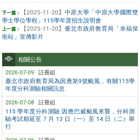
【2025-11-20】
中原大學「中原大學國際雙
學士學位學程」115學年度招生說明會
【2025-11-20】
臺北市政府教育局「幸福保
衛站」宣傳影片
相關公告
2026-07-09
註冊組
臺北市政府教育局為因應第9號颱風，有關115學
年度分科測驗相關訊息
2026-07-08
註冊組
115 學年度分科測驗 因應巴威颱風來襲，分科測
驗考試順延至 7 月 13 日（一）至 14 日（二）舉
行