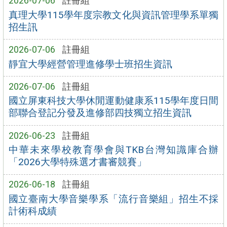
2026-07-06
註冊組
真理大學115學年度宗教文化與資訊管理學系單獨
招生訊
2026-07-06
註冊組
靜宜大學經營管理進修學士班招生資訊
2026-07-06
註冊組
國立屏東科技大學休閒運動健康系115學年度日間
部聯合登記分發及進修部四技獨立招生資訊
2026-06-23
註冊組
中華未來學校教育學會與TKB台灣知識庫合辦
「2026大學特殊選才書審競賽」
2026-06-18
註冊組
國立臺南大學音樂學系「流行音樂組」招生不採
計術科成績