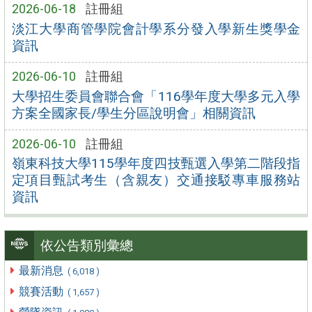
2026-06-18
註冊組
淡江大學商管學院會計學系分發入學新生獎學金
資訊
2026-06-10
註冊組
大學招生委員會聯合會「116學年度大學多元入學
方案全國家長/學生分區說明會」相關資訊
2026-06-10
註冊組
嶺東科技大學115學年度四技甄選入學第二階段指
定項目甄試考生（含親友）交通接駁專車服務站
資訊
依公告類別彙總
最新消息
( 6,018 )
競賽活動
( 1,657 )