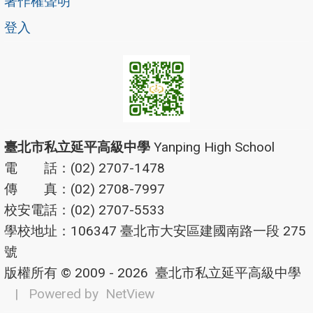
著作權聲明
登入
臺北市私立延平高級中學
Yanping High School
電 話：(02) 2707-1478
傳 真：(02) 2708-7997
校安電話：(02) 2707-5533
學校地址：106347 臺北市大安區建國南路一段 275
號
版權所有 © 2009 - 2026
臺北市私立延平高級中學
| Powered by
NetView