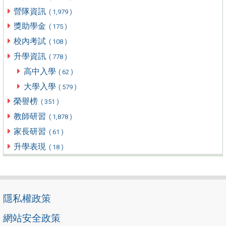
營隊資訊
( 1,979 )
獎助學金
( 175 )
校內考試
( 108 )
升學資訊
( 778 )
高中入學
( 62 )
大學入學
( 579 )
榮譽榜
( 351 )
教師研習
( 1,878 )
家長研習
( 61 )
升學表現
( 18 )
隱私權政策
網站安全政策