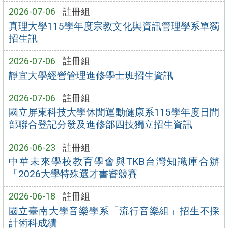
2026-07-06
註冊組
真理大學115學年度宗教文化與資訊管理學系單獨
招生訊
2026-07-06
註冊組
靜宜大學經營管理進修學士班招生資訊
2026-07-06
註冊組
國立屏東科技大學休閒運動健康系115學年度日間
部聯合登記分發及進修部四技獨立招生資訊
2026-06-23
註冊組
中華未來學校教育學會與TKB台灣知識庫合辦
「2026大學特殊選才書審競賽」
2026-06-18
註冊組
國立臺南大學音樂學系「流行音樂組」招生不採
計術科成績