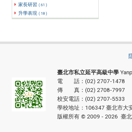
家長研習
( 61 )
升學表現
( 18 )
臺北市私立延平高級中學
Yanp
電 話：(02) 2707-1478
傳 真：(02) 2708-7997
校安電話：(02) 2707-5533
學校地址：106347 臺北市大
版權所有 © 2009 - 2026
臺北