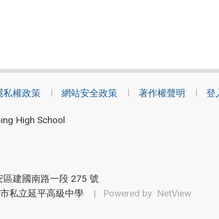
隱私權政策
網站安全政策
著作權聲明
登
ing High School
安區建國南路一段 275 號
市私立延平高級中學
| Powered by
NetView