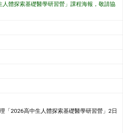
中生人體探索基礎醫學研習營」課程海報，敬請協
理「2026高中生人體探索基礎醫學研習營」2日