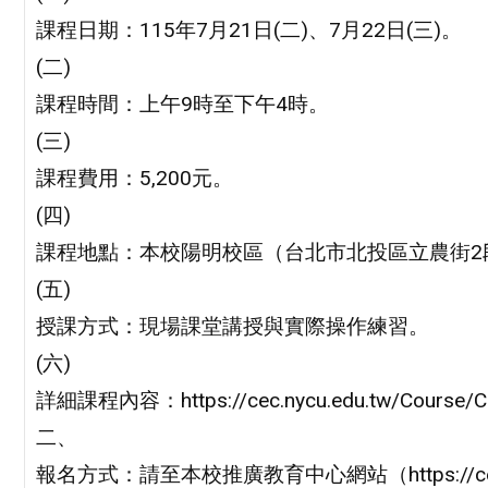
課程日期：115年7月21日(二)、7月22日(三)。
(二)
課程時間：上午9時至下午4時。
(三)
課程費用：5,200元。
(四)
課程地點：本校陽明校區（台北市北投區立農街2段
(五)
授課方式：現場課堂講授與實際操作練習。
(六)
詳細課程內容：https://cec.nycu.edu.tw/Course/C
二、
報名方式：請至本校推廣教育中心網站（https://ce