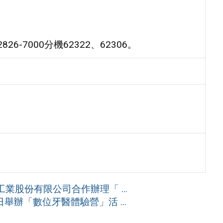
-7000分機62322、62306。
股份有限公司合作辦理「 ...
舉辦「數位牙醫體驗營」活 ...