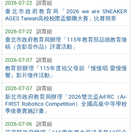
2026-07-22
訓育組
臺北市政府教育局「2026 we are SNEAKER
AGES Taiwan高校校際盃樂團大賽」比賽簡章
2026-07-22
訓育組
臺北市政府教育局辦理「115年教育部品德教育徵
稿（含影音作品）評選活動」
2026-07-07
訓育組
教育部辦理「115年度祖父母節『慢慢唱 愛慢慢
響』影片徵件活動」
2026-07-07
訓育組
新北市政府教育局辦理「2026雙北盃AiFRC（Ai-
FIRST Robotics Competition）全國高級中等學校
季後賽實施計畫」
2026-07-06
訓育組