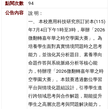
點閱次數
94
公告內容
說 明：
一、 本校應用科技研究所訂於本(115)
年7月4日下午1時至3時，舉辦「2026
微翻轉嘉年華之時空學園大賽」。為
培養學生面對真實情境問題時之思考
能力，並強化其分析題目、素養導向
命題作答與系統脈絡分析等核心能
力，特辦理「2026微翻轉嘉年華之時
空學園大賽」。本競賽透過數位學習
平台與情境化題組設計，引導學生進
行跨領域思考與合作解題，期能提升
學生之高層次思考與問題解決能力，