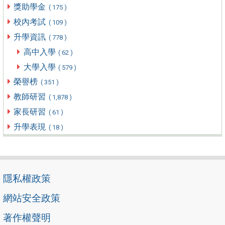
獎助學金
( 175 )
校內考試
( 109 )
升學資訊
( 778 )
高中入學
( 62 )
大學入學
( 579 )
榮譽榜
( 351 )
教師研習
( 1,878 )
家長研習
( 61 )
升學表現
( 18 )
隱私權政策
網站安全政策
著作權聲明