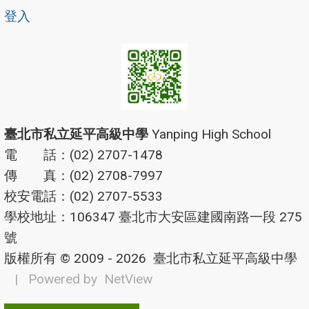
登入
臺北市私立延平高級中學
Yanping High School
電 話：(02) 2707-1478
傳 真：(02) 2708-7997
校安電話：(02) 2707-5533
學校地址：106347 臺北市大安區建國南路一段 275
號
版權所有 © 2009 - 2026
臺北市私立延平高級中學
| Powered by
NetView