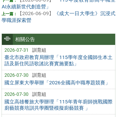
AI永續新世代創造營」
【2026-06-09】
《成大一日大學生》沉浸式
學職涯探索營
相關公告
2026-07-31
訓育組
臺北市政府教育局辦理「115學年度全國師生本土
語及新住民語歌謠比賽實施要點」
2026-07-30
訓育組
國立屏東大學舉辦「2026全國高中職專題競賽」
2026-07-30
訓育組
國立高雄餐旅大學辦理「115年青年廚師挑戰國際
廚藝競賽培訓共學圈暨模擬廚藝競賽 」