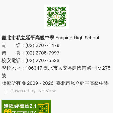
臺北市私立延平高級中學
Yanping High School
電 話：(02) 2707-1478
傳 真：(02) 2708-7997
校安電話：(02) 2707-5533
學校地址：106347 臺北市大安區建國南路一段 275
號
版權所有 © 2009 - 2026
臺北市私立延平高級中學
| Powered by
NetView