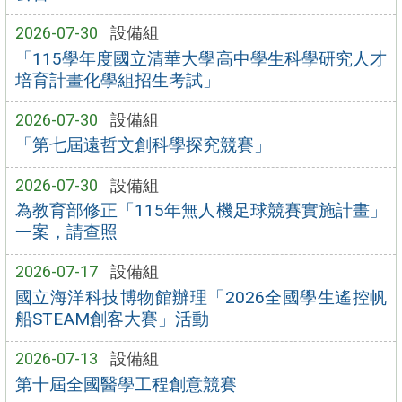
2026-07-30
設備組
「115學年度國立清華大學高中學生科學研究人才
培育計畫化學組招生考試」
2026-07-30
設備組
「第七屆遠哲文創科學探究競賽」
2026-07-30
設備組
為教育部修正「115年無人機足球競賽實施計畫」
一案，請查照
2026-07-17
設備組
國立海洋科技博物館辦理「2026全國學生遙控帆
船STEAM創客大賽」活動
2026-07-13
設備組
第十屆全國醫學工程創意競賽