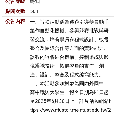
公告等級
轉知
點閱次數
501
公告內容
一、旨揭活動係為透過引導學員動手
製作自動化機械、參與競賽挑戰與研
習交流，培養學員在程式設計、機電
整合及團隊合作等方面的實務能力。
課程內容將結合機構、控制系統與影
像辨識技術，拓展學員的實作、創
造、設計、整合及程式編寫能力。
二、本活動參加對象為國內外國中、
高中職與大學生，報名日期為即日起
至2025年6月30日止，詳見活動網站h
ttps://www.ntustcir.me.ntust.edu.tw/2