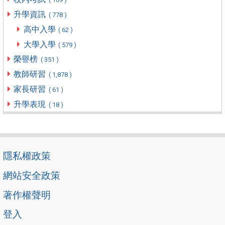
升學資訊
( 778 )
高中入學
( 62 )
大學入學
( 579 )
榮譽榜
( 351 )
教師研習
( 1,878 )
家長研習
( 61 )
升學表現
( 18 )
隱私權政策
網站安全政策
著作權聲明
登入