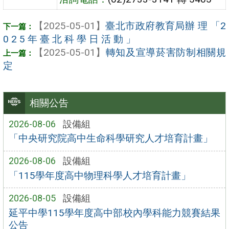
【2025-05-01】
臺北市政府教育局辦 理 「2
0 2 5 年 臺 北 科 學 日 活 動 」
【2025-05-01】
轉知及宣導菸害防制相關規
定
相關公告
2026-08-06
設備組
「中央研究院高中生命科學研究人才培育計畫」
2026-08-06
設備組
「115學年度高中物理科學人才培育計畫」
2026-08-05
設備組
延平中學115學年度高中部校內學科能力競賽結果
公告