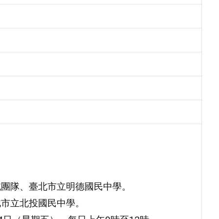
域團隊、臺北市立明德國民中學。
北市立北投國民中學。