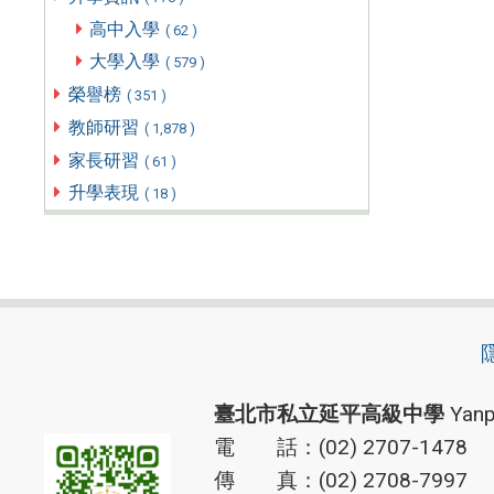
高中入學
( 62 )
大學入學
( 579 )
榮譽榜
( 351 )
教師研習
( 1,878 )
家長研習
( 61 )
升學表現
( 18 )
臺北市私立延平高級中學
Yanp
電 話：(02) 2707-1478
傳 真：(02) 2708-7997