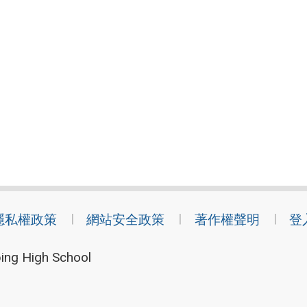
隱私權政策
網站安全政策
著作權聲明
登
ing High School