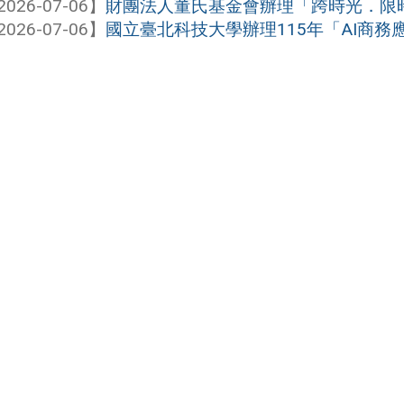
2026-07-06】
財團法人董氏基金會辦理「跨時光．限
2026-07-06】
國立臺北科技大學辦理115年「AI商