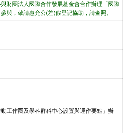
心與財團法人國際合作發展基金會合作辦理「國際
參與，敬請惠允公(差)假登記協助，請查照。
推動工作圈及學科群科中心設置與運作要點」辦