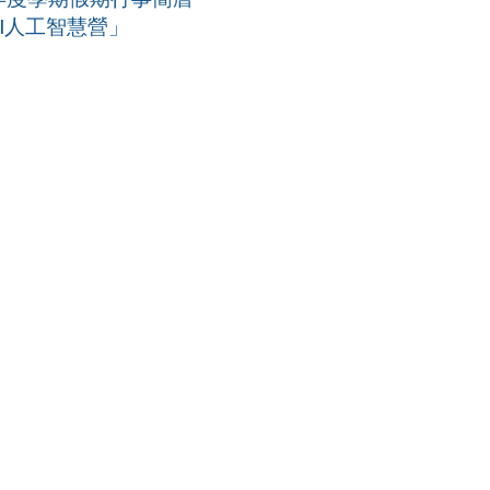
AI人工智慧營」