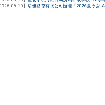
2026-06-10】
晴佳國際有限公司辦理「2026夏令營-