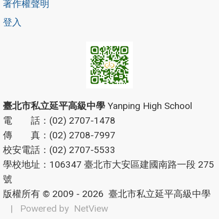
著作權聲明
登入
臺北市私立延平高級中學
Yanping High School
電 話：(02) 2707-1478
傳 真：(02) 2708-7997
校安電話：(02) 2707-5533
學校地址：106347 臺北市大安區建國南路一段 275
號
版權所有 © 2009 - 2026
臺北市私立延平高級中學
| Powered by
NetView